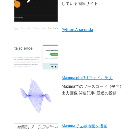
している関連サイト
Python Anaconda
Maxima plot3d ファイル出力
Maximaでのソースコード（平面）
出力画像 関連記事 最近の投稿
Maximaで世界地図を描画