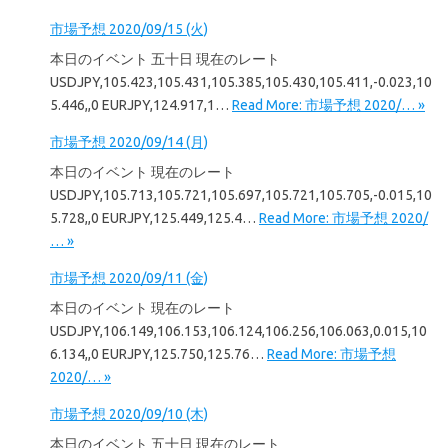
市場予想 2020/09/15 (火)
本日のイベント 五十日 現在のレート
USDJPY,105.423,105.431,105.385,105.430,105.411,-0.023,10
5.446,,0 EURJPY,124.917,1…
Read More: 市場予想 2020/… »
市場予想 2020/09/14 (月)
本日のイベント 現在のレート
USDJPY,105.713,105.721,105.697,105.721,105.705,-0.015,10
5.728,,0 EURJPY,125.449,125.4…
Read More: 市場予想 2020/
… »
市場予想 2020/09/11 (金)
本日のイベント 現在のレート
USDJPY,106.149,106.153,106.124,106.256,106.063,0.015,10
6.134,,0 EURJPY,125.750,125.76…
Read More: 市場予想
2020/… »
市場予想 2020/09/10 (木)
本日のイベント 五十日 現在のレート