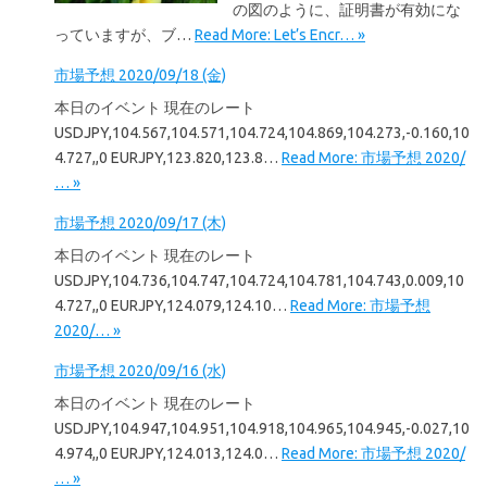
の図のように、証明書が有効にな
っていますが、ブ…
Read More: Let’s Encr… »
市場予想 2020/09/18 (金)
本日のイベント 現在のレート
USDJPY,104.567,104.571,104.724,104.869,104.273,-0.160,10
4.727,,0 EURJPY,123.820,123.8…
Read More: 市場予想 2020/
… »
市場予想 2020/09/17 (木)
本日のイベント 現在のレート
USDJPY,104.736,104.747,104.724,104.781,104.743,0.009,10
4.727,,0 EURJPY,124.079,124.10…
Read More: 市場予想
2020/… »
市場予想 2020/09/16 (水)
本日のイベント 現在のレート
USDJPY,104.947,104.951,104.918,104.965,104.945,-0.027,10
4.974,,0 EURJPY,124.013,124.0…
Read More: 市場予想 2020/
… »