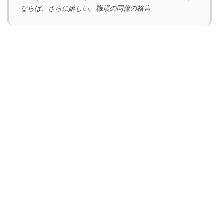
ならば、さらに嬉しい。職場の同僚の格言