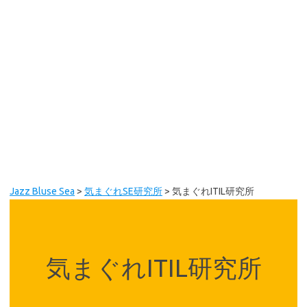
Jazz Bluse Sea
>
気まぐれSE研究所
>
気まぐれITIL研究所
気まぐれITIL研究所