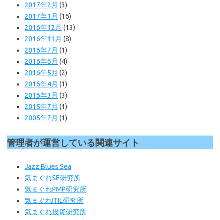
2017年2月
(3)
2017年1月
(16)
2016年12月
(13)
2016年11月
(8)
2016年7月
(1)
2016年6月
(4)
2016年5月
(2)
2016年4月
(1)
2016年3月
(3)
2015年7月
(1)
2005年7月
(1)
管理者が運営している関連サイト
Jazz Blues Sea
気まぐれSE研究所
気まぐれPMP研究所
気まぐれITIL研究所
気まぐれ投資研究所