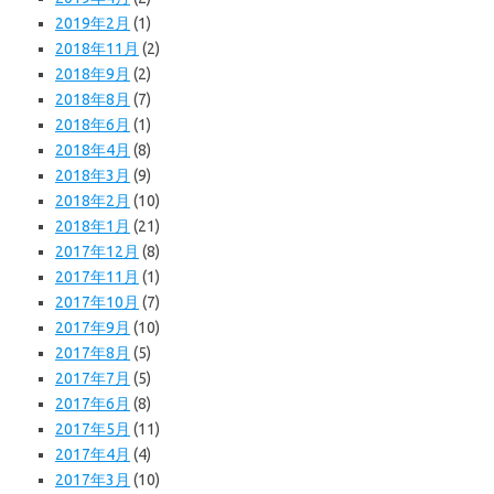
2019年2月
(1)
2018年11月
(2)
2018年9月
(2)
2018年8月
(7)
2018年6月
(1)
2018年4月
(8)
2018年3月
(9)
2018年2月
(10)
2018年1月
(21)
2017年12月
(8)
2017年11月
(1)
2017年10月
(7)
2017年9月
(10)
2017年8月
(5)
2017年7月
(5)
2017年6月
(8)
2017年5月
(11)
2017年4月
(4)
2017年3月
(10)