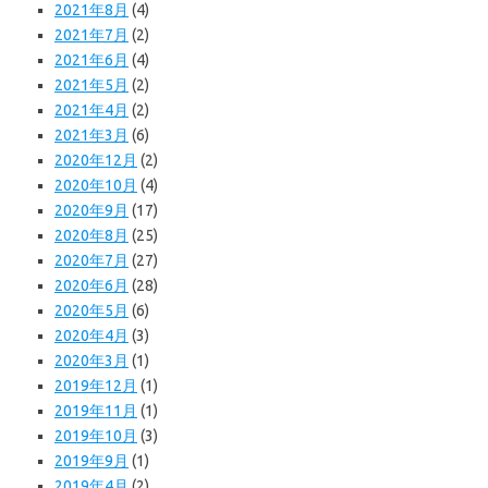
2021年8月
(4)
2021年7月
(2)
2021年6月
(4)
2021年5月
(2)
2021年4月
(2)
2021年3月
(6)
2020年12月
(2)
2020年10月
(4)
2020年9月
(17)
2020年8月
(25)
2020年7月
(27)
2020年6月
(28)
2020年5月
(6)
2020年4月
(3)
2020年3月
(1)
2019年12月
(1)
2019年11月
(1)
2019年10月
(3)
2019年9月
(1)
2019年4月
(2)