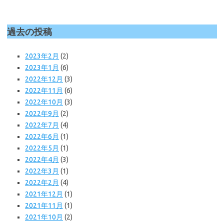
過去の投稿
2023年2月
(2)
2023年1月
(6)
2022年12月
(3)
2022年11月
(6)
2022年10月
(3)
2022年9月
(2)
2022年7月
(4)
2022年6月
(1)
2022年5月
(1)
2022年4月
(3)
2022年3月
(1)
2022年2月
(4)
2021年12月
(1)
2021年11月
(1)
2021年10月
(2)