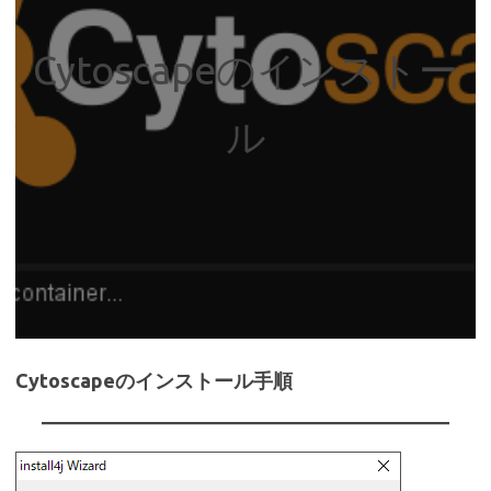
Cytoscapeのインストー
ル
Cytoscapeのインストール手順