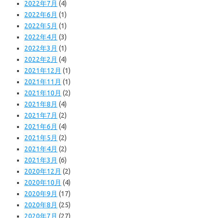
2022年7月
(4)
2022年6月
(1)
2022年5月
(1)
2022年4月
(3)
2022年3月
(1)
2022年2月
(4)
2021年12月
(1)
2021年11月
(1)
2021年10月
(2)
2021年8月
(4)
2021年7月
(2)
2021年6月
(4)
2021年5月
(2)
2021年4月
(2)
2021年3月
(6)
2020年12月
(2)
2020年10月
(4)
2020年9月
(17)
2020年8月
(25)
2020年7月
(27)