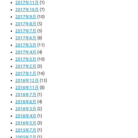
2017年11月
(1)
2017年10月
(7)
2017年9月
(10)
2017年8月
(5)
2017年7月
(5)
2017年6月
(8)
2017年5月
(11)
2017年4月
(4)
2017年3月
(10)
2017年2月
(3)
2017年1月
(16)
2016年12月
(13)
2016年11月
(8)
2016年7月
(1)
2016年6月
(4)
2016年5月
(2)
2016年4月
(1)
2016年3月
(3)
2015年7月
(1)
2005年7月
(1)