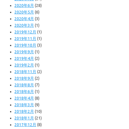
2020年6月
(28)
2020年5月
(6)
2020年4月
(3)
2020年3月
(1)
2019年12月
(1)
2019年11月
(1)
2019年10月
(3)
2019年9月
(1)
2019年4月
(2)
2019年2月
(1)
2018年11月
(2)
2018年9月
(2)
2018年8月
(7)
2018年6月
(1)
2018年4月
(8)
2018年3月
(9)
2018年2月
(10)
2018年1月
(21)
2017年12月
(8)