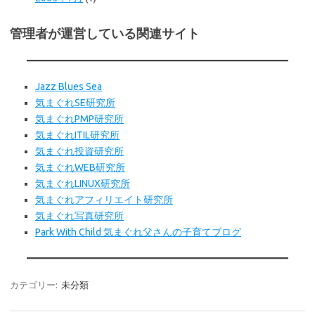
管理者が運営している関連サイト
Jazz Blues Sea
気まぐれSE研究所
気まぐれPMP研究所
気まぐれITIL研究所
気まぐれ投資研究所
気まぐれWEB
研究所
気まぐれLINUX研究所
気まぐれアフィリエイト研究所
気まぐれ写真研究所
Park With Child 気まぐれ父さんの子育てブログ
カテゴリー:
未分類