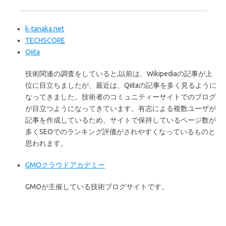
k-tanaka.net
TECHSCORE
Qiita
技術関連の調査をしていると,以前は、Wikipediaの記事が上
位に目立ちましたが、最近は、Qiitaの記事を多く見るように
なってきました。技術者のコミュニティーサイトでのブログ
が目立つようになってきています。有志による複数ユーザが
記事を作成しているため、サイトで保持しているページ数が
多くSEOでのランキング評価がされやすくなっているものと
思われます。
GMOクラウドアカデミー
GMOが主催している技術ブログサイトです。