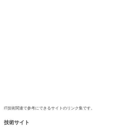
IT技術関連で参考にできるサイトのリンク集です。
技術サイト