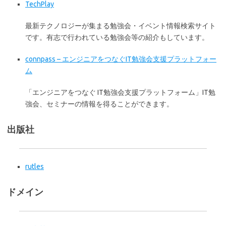
TechPlay
最新テクノロジーが集まる勉強会・イベント情報検索サイト
です。有志で行われている勉強会等の紹介もしています。
connpass – エンジニアをつなぐIT勉強会支援プラットフォー
ム
「エンジニアをつなぐ IT勉強会支援プラットフォーム」IT勉
強会、セミナーの情報を得ることができます。
出版社
rutles
ドメイン