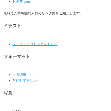
お名前.com
無料で入手可能な素材のリンク集をご紹介します。
イラスト
プリントアウトファクトリー
フォーマット
タカ印紙
ちびむすドリル
写真