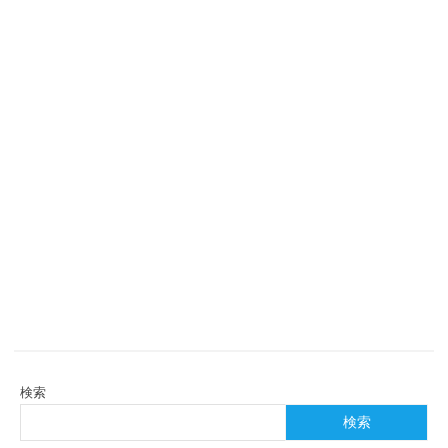
検索
検索