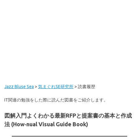
Jazz Bluse Sea
>
気まぐれSE研究所
>
読書履歴
IT関連の勉強をした際に読んだ図書をご紹介します。
図解入門よくわかる最新RFPと提案書の基本と作成
法 (How‐nual Visual Guide Book)