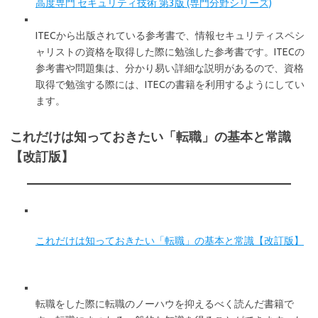
高度専門 セキュリティ技術 第3版 (専門分野シリーズ)
ITECから出版されている参考書で、情報セキュリティスペシ
ャリストの資格を取得した際に勉強した参考書です。ITECの
参考書や問題集は、分かり易い詳細な説明があるので、資格
取得で勉強する際には、ITECの書籍を利用するようにしてい
ます。
これだけは知っておきたい「転職」の基本と常識
【改訂版】
これだけは知っておきたい「転職」の基本と常識【改訂版】
転職をした際に転職のノーハウを抑えるべく読んだ書籍で