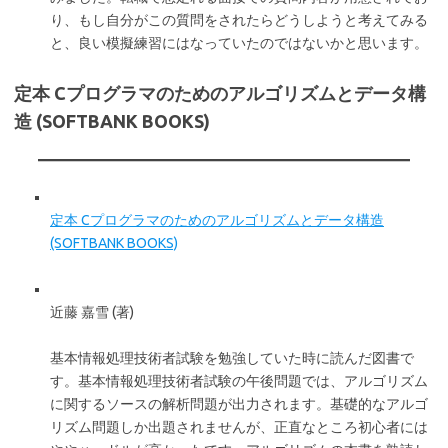
り、もし自分がこの質問をされたらどうしようと考えてみる
と、良い模擬練習にはなっていたのではないかと思います。
定本 Cプログラマのためのアルゴリズムとデータ構
造 (SOFTBANK BOOKS)
定本 Cプログラマのためのアルゴリズムとデータ構造
(SOFTBANK BOOKS)
近藤 嘉雪 (著)
基本情報処理技術者試験を勉強していた時に読んだ図書で
す。基本情報処理技術者試験の午後問題では、アルゴリズム
に関するソースの解析問題が出力されます。基礎的なアルゴ
リズム問題しか出題されませんが、正直なところ初心者には