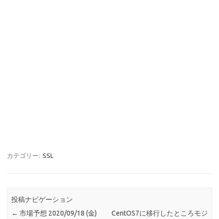
カテゴリー:
SSL
投稿ナビゲーション
←
市場予想 2020/09/18 (金)
CentOS7に移行したところモジ