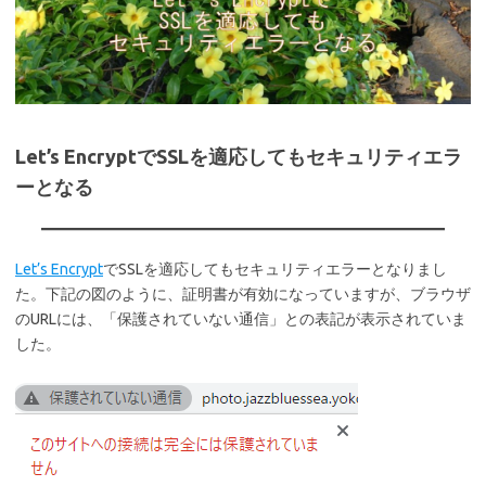
Let’s EncryptでSSLを適応してもセキュリティエラ
ーとなる
Let’s Encrypt
でSSLを適応してもセキュリティエラーとなりまし
た。下記の図のように、証明書が有効になっていますが、ブラウザ
のURLには、「保護されていない通信」との表記が表示されていま
した。