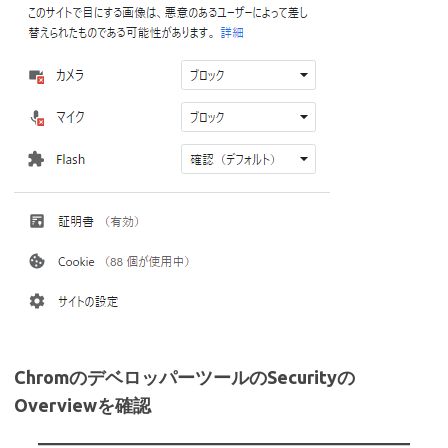
ChromのデベロッパーツールのSecurityの
Overviewを確認