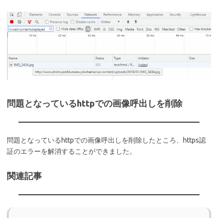
問題となっているhttpでの画像呼出しを削除
問題となっているhttpでの画像呼出しを削除したところ、https認
証のエラーを解消することができました。
関連記事