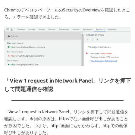
ChromのデベロッパーツールのSecurityのOverviewを確認したとこ
ろ、エラーを確認できました。
「View 1 request in Network Panel」リンクを押下
して問題通信を確認
「View 1 request in Network Panel」リンクを押下して問題通信を
確認します。今回の原因は、httpsでない画像呼び出しがあること
が原因でした。つまり、https画面にもかかわらず、httpでの画像
呼び出しがありました。