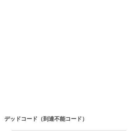
デッドコード（到達不能コード）