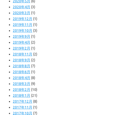
2020年5月
(6)
2020年4月
(3)
2020年3月
(1)
2019年12月
(1)
2019年11月
(1)
2019年10月
(3)
2019年9月
(1)
2019年4月
(2)
2019年2月
(1)
2018年11月
(2)
2018年9月
(2)
2018年8月
(7)
2018年6月
(1)
2018年4月
(8)
2018年3月
(9)
2018年2月
(10)
2018年1月
(21)
2017年12月
(8)
2017年11月
(1)
2017年10月
(7)