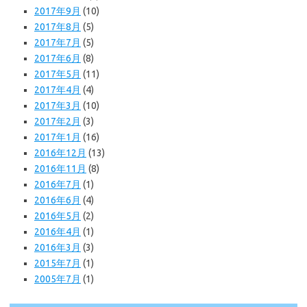
2017年9月
(10)
2017年8月
(5)
2017年7月
(5)
2017年6月
(8)
2017年5月
(11)
2017年4月
(4)
2017年3月
(10)
2017年2月
(3)
2017年1月
(16)
2016年12月
(13)
2016年11月
(8)
2016年7月
(1)
2016年6月
(4)
2016年5月
(2)
2016年4月
(1)
2016年3月
(3)
2015年7月
(1)
2005年7月
(1)