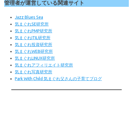
管理者が運営している関連サイト
Jazz Blues Sea
気まぐれSE研究所
気まぐれPMP研究所
気まぐれITIL研究所
気まぐれ投資研究所
気まぐれWEB
研究所
気まぐれLINUX研究所
気まぐれアフィリエイト研究所
気まぐれ写真研究所
Park With Child 気まぐれ父さんの子育てブログ