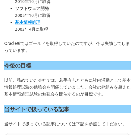
2010年10月に取得
ソフトウェア開発
2005年10月に取得
基本情報処理
2003年4月に取得
Oracle9iではゴールドを取得していたのですが、今は失効してしま
っています。
今後の目標
以前、務めていた会社では、若手有志とともに社内活動として基本
情報処理試験の勉強会を開催していました。会社の枠組みを超えた
基本情報処理試験の勉強会を開催するのが目標です。
当サイトで扱っている記事
当サイトで扱っている記事については下記を参照してください。