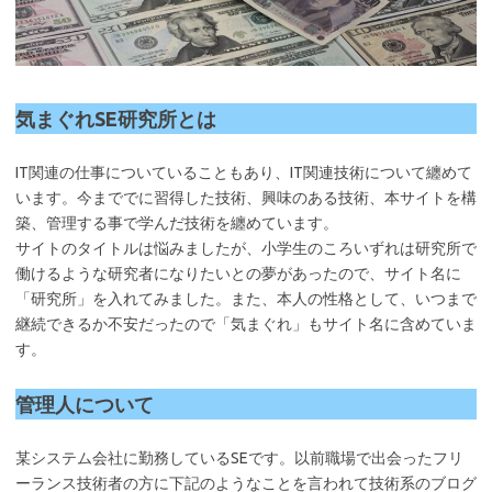
気まぐれSE研究所とは
IT関連の仕事についていることもあり、IT関連技術について纏めて
います。今まででに習得した技術、興味のある技術、本サイトを構
築、管理する事で学んだ技術を纏めています。
サイトのタイトルは悩みましたが、小学生のころいずれは研究所で
働けるような研究者になりたいとの夢があったので、サイト名に
「研究所」を入れてみました。また、本人の性格として、いつまで
継続できるか不安だったので「気まぐれ」もサイト名に含めていま
す。
管理人について
某システム会社に勤務しているSEです。以前職場で出会ったフリ
ーランス技術者の方に下記のようなことを言われて技術系のブログ