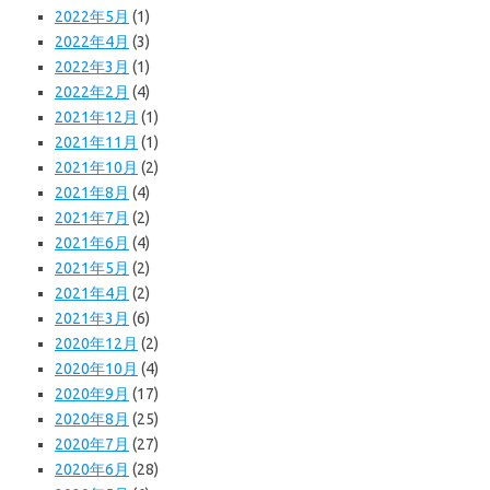
2022年5月
(1)
2022年4月
(3)
2022年3月
(1)
2022年2月
(4)
2021年12月
(1)
2021年11月
(1)
2021年10月
(2)
2021年8月
(4)
2021年7月
(2)
2021年6月
(4)
2021年5月
(2)
2021年4月
(2)
2021年3月
(6)
2020年12月
(2)
2020年10月
(4)
2020年9月
(17)
2020年8月
(25)
2020年7月
(27)
2020年6月
(28)