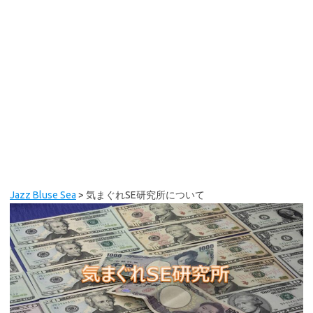
Jazz Bluse Sea
>
気まぐれSE研究所について