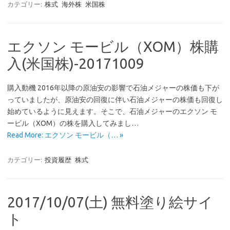
カテゴリー:
株式
海外株
米国株
エクソン モービル（XOM）株購
入(米国株)-20171009
購入動機 2016年以降の原油安の影響で石油メジャーの株価も下が
っていましたが、原油安の回復に伴い石油メジャーの株価も回復し
始めているように見えます。そこで、石油メジャーのエクソン モ
ービル（XOM）の株を購入してみまし…
Read More: エクソン モービル（… »
カテゴリー:
投資履歴
株式
2017/10/07(土) 無料塗り絵サイ
ト