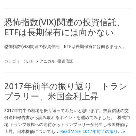
恐怖指数(VIX)関連の投資信託、
ETFは長期保有には向かない
恐怖指数(VIX)関連の投資信託、ETFは長期保有には向きません。
カテゴリー:
ETF
テクニカル
投資信託
2017年前半の振り返り トラン
プラリー、米国金利上昇
2017年前半の相場を振り返ってみたいと思います。投資信託の交
付運用報告書から読み取れるポイントを纏めてみました。 株式市
場 トランプ政権への期待からトランプラリーが発生し米国株価は
上昇。日本株価についても…
Read More: 2017年前半の振り… »