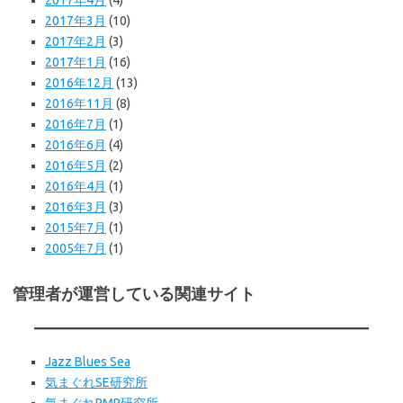
2017年4月
(4)
2017年3月
(10)
2017年2月
(3)
2017年1月
(16)
2016年12月
(13)
2016年11月
(8)
2016年7月
(1)
2016年6月
(4)
2016年5月
(2)
2016年4月
(1)
2016年3月
(3)
2015年7月
(1)
2005年7月
(1)
管理者が運営している関連サイト
Jazz Blues Sea
気まぐれSE研究所