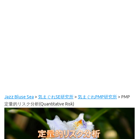
Jazz Bluse Sea
>
気まぐれSE研究所
>
気まぐれPMP研究所
>
PMP
定量的リスク分析(Quantitative Risk)