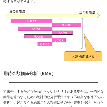
較する事ができます。
期待金額価値分析（EMV）
将来発生するかどうかわからないシナリオがある場合に、平均的な
結果を算出するための統計的な分析手法です（不確実な条件下での
分析）。起こりうる結果ごとの数値にその発生確率を掛け、それら