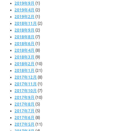
2019年9月
(1)
2019年4月
(2)
2019年2月
(1)
2018年11月
(2)
2018年9月
(2)
2018年8月
(7)
2018年6月
(1)
2018年4月
(8)
2018年3月
(9)
2018年2月
(10)
2018年1月
(21)
2017年12月
(8)
2017年11月
(1)
2017年10月
(7)
2017年9月
(10)
2017年8月
(5)
2017年7月
(5)
2017年6月
(8)
2017年5月
(11)