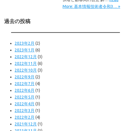
More: 基本情報技術者令和3… »
過去の投稿
2023年2月
(2)
2023年1月
(6)
2022年12月
(3)
2022年11月
(6)
2022年10月
(3)
2022年9月
(2)
2022年7月
(4)
2022年6月
(1)
2022年5月
(1)
2022年4月
(3)
2022年3月
(1)
2022年2月
(4)
2021年12月
(1)
2021年11月
(1)