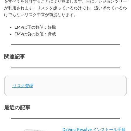
をすべてを合計することにより算出します。主にデシジョンツリー
が利用されます。リスクを嫌っているわけでも、追い求めているわ
けでもないリスク中立が前提なります。
EMVは正の数値：好機
EMVは負の数値：脅威
関連記事
リスク管理
最近の記事
DaVinci Resolve インストール手順