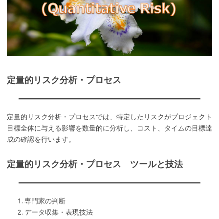
定量的リスク分析・プロセス
定量的リスク分析・プロセスでは、特定したリスクがプロジェクト
目標全体に与える影響を数量的に分析し、コスト、タイムの目標達
成の確認を行います。
定量的リスク分析・プロセス ツールと技法
専門家の判断
データ収集・表現技法