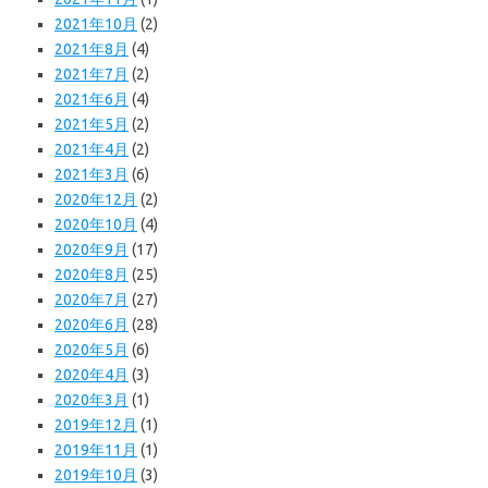
2021年10月
(2)
2021年8月
(4)
2021年7月
(2)
2021年6月
(4)
2021年5月
(2)
2021年4月
(2)
2021年3月
(6)
2020年12月
(2)
2020年10月
(4)
2020年9月
(17)
2020年8月
(25)
2020年7月
(27)
2020年6月
(28)
2020年5月
(6)
2020年4月
(3)
2020年3月
(1)
2019年12月
(1)
2019年11月
(1)
2019年10月
(3)