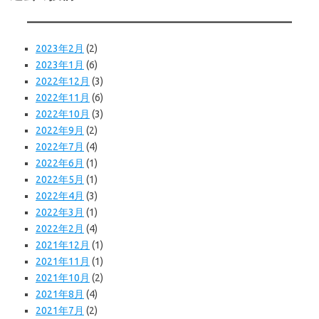
2023年2月
(2)
2023年1月
(6)
2022年12月
(3)
2022年11月
(6)
2022年10月
(3)
2022年9月
(2)
2022年7月
(4)
2022年6月
(1)
2022年5月
(1)
2022年4月
(3)
2022年3月
(1)
2022年2月
(4)
2021年12月
(1)
2021年11月
(1)
2021年10月
(2)
2021年8月
(4)
2021年7月
(2)