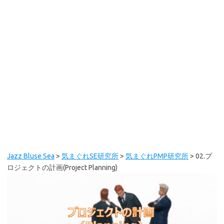
Jazz Bluse Sea
>
気まぐれSE研究所
>
気まぐれPMP研究所
>
02.プ
ロジェクトの計画(Project Planning)