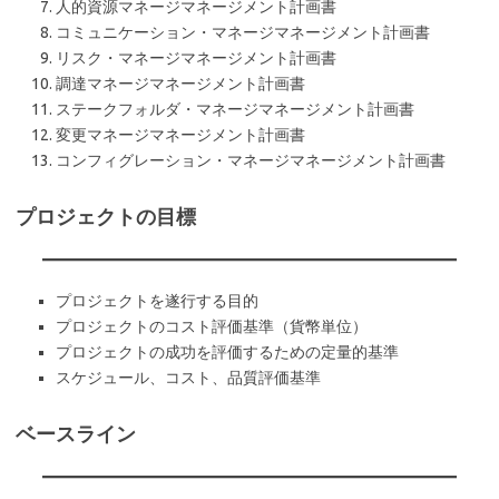
人的資源マネージマネージメント計画書
コミュニケーション・マネージマネージメント計画書
リスク・マネージマネージメント計画書
調達マネージマネージメント計画書
ステークフォルダ・マネージマネージメント計画書
変更マネージマネージメント計画書
コンフィグレーション・マネージマネージメント計画書
プロジェクトの目標
プロジェクトを遂行する目的
プロジェクトのコスト評価基準（貨幣単位）
プロジェクトの成功を評価するための定量的基準
スケジュール、コスト、品質評価基準
ベースライン