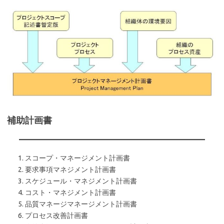
補助計画書
スコープ・マネージメント計画書
要求事項マネジメント計画書
スケジュール・マネジメント計画書
コスト・マネジメント計画書
品質マネージマネージメント計画書
プロセス改善計画書