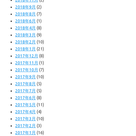
2018年9月
(2)
2018年8月
(7)
2018年6月
(1)
2018年4月
(8)
2018年3月
(9)
2018年2月
(10)
2018年1月
(21)
2017年12月
(8)
2017年11月
(1)
2017年10月
(7)
2017年9月
(10)
2017年8月
(5)
2017年7月
(5)
2017年6月
(8)
2017年5月
(11)
2017年4月
(4)
2017年3月
(10)
2017年2月
(3)
2017年1月
(16)