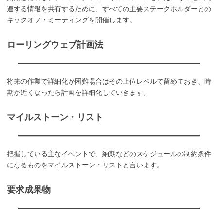
連する情報を共有するために、すべての主要ステークホルダーとの
キックオフ・ミーティングを開催します。
ローリングウェブ計画法
将来の作業で詳細化が困難場合はその上位レベルで留めておき、時
期が近くなったら計画を詳細化していきます。
マイルストーン・リスト
把握している主なイベントで、納期などのスケジュールの制約条件
になるものをマイルストーン・リストと言います。
要求成果物