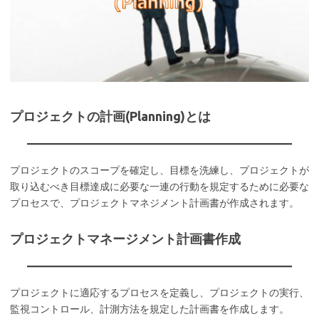
プロジェクトの計画(Planning)とは
プロジェクトのスコープを確定し、目標を洗練し、プロジェクトが
取り込むべき目標達成に必要な一連の行動を規定するために必要な
プロセスで、プロジェクトマネジメント計画書が作成されます。
プロジェクトマネージメント計画書作成
プロジェクトに適応するプロセスを定義し、プロジェクトの実行、
監視コントロール、計測方法を規定した計画書を作成します。