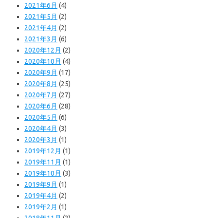
2021年6月
(4)
2021年5月
(2)
2021年4月
(2)
2021年3月
(6)
2020年12月
(2)
2020年10月
(4)
2020年9月
(17)
2020年8月
(25)
2020年7月
(27)
2020年6月
(28)
2020年5月
(6)
2020年4月
(3)
2020年3月
(1)
2019年12月
(1)
2019年11月
(1)
2019年10月
(3)
2019年9月
(1)
2019年4月
(2)
2019年2月
(1)
2018年11月
(2)