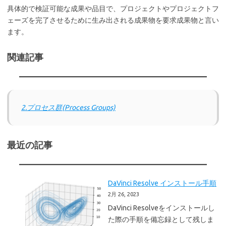
具体的で検証可能な成果や品目で、プロジェクトやプロジェクトフ
ェーズを完了させるために生み出される成果物を要求成果物と言い
ます。
関連記事
2.プロセス群(Process Groups)
最近の記事
DaVinci Resolve インストール手順
2月 26, 2023
DaVinci Resolveをインストールし
た際の手順を備忘録として残しま