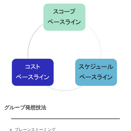
グループ発想技法
ブレーンストーミング