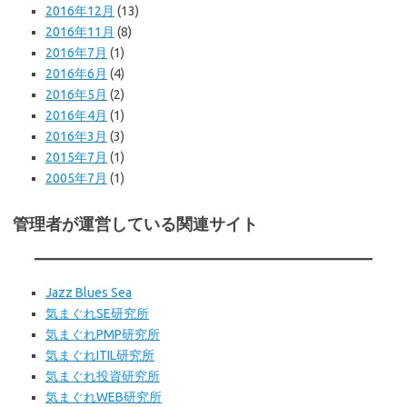
2016年12月
(13)
2016年11月
(8)
2016年7月
(1)
2016年6月
(4)
2016年5月
(2)
2016年4月
(1)
2016年3月
(3)
2015年7月
(1)
2005年7月
(1)
管理者が運営している関連サイト
Jazz Blues Sea
気まぐれSE研究所
気まぐれPMP研究所
気まぐれITIL研究所
気まぐれ投資研究所
気まぐれWEB研究所