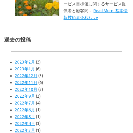
ービス目標値に関するサービス提
供者と顧客間…
Read More: 基本情
報技術者令和3… »
過去の投稿
2023年2月
(2)
2023年1月
(6)
2022年12月
(3)
2022年11月
(6)
2022年10月
(3)
2022年9月
(2)
2022年7月
(4)
2022年6月
(1)
2022年5月
(1)
2022年4月
(3)
2022年3月
(1)