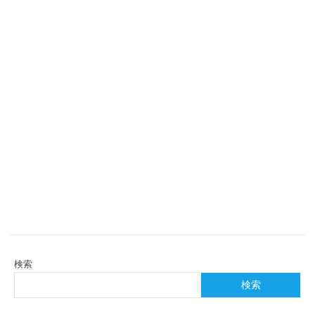
検索
検索