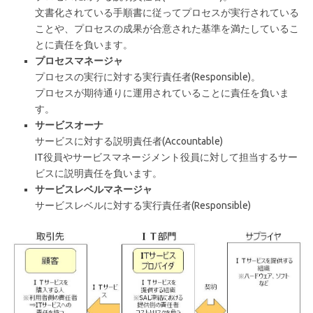
文書化されている手順書に従ってプロセスが実行されている
ことや、プロセスの成果が合意された基準を満たしているこ
とに責任を負います。
プロセスマネージャ
プロセスの実行に対する実行責任者(Responsible)。
プロセスが期待通りに運用されていることに責任を負いま
す。
サービスオーナ
サービスに対する説明責任者(Accountable)
IT役員やサービスマネージメント役員に対して担当するサー
ビスに説明責任を負います。
サービスレベルマネージャ
サービスレベルに対する実行責任者(Responsible)