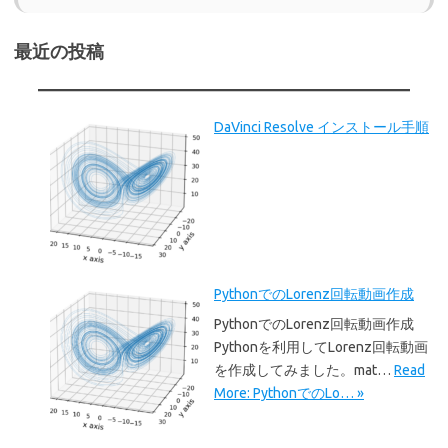
最近の投稿
DaVinci Resolve インストール手順
PythonでのLorenz回転動画作成
PythonでのLorenz回転動画作成
Pythonを利用してLorenz回転動画
を作成してみました。mat…
Read
More: PythonでのLo… »