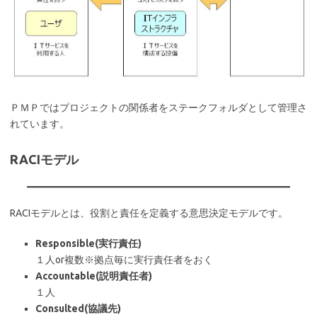
ＰＭＰではプロジェクトの関係者をステークフォルダとして管理さ
れています。
RACIモデル
RACIモデルとは、役割と責任を定義する意思決定モデルです。
Responsible(実行責任)
１人or複数※拠点毎に実行責任者をおく
Accountable(説明責任者)
１人
Consulted(協議先)