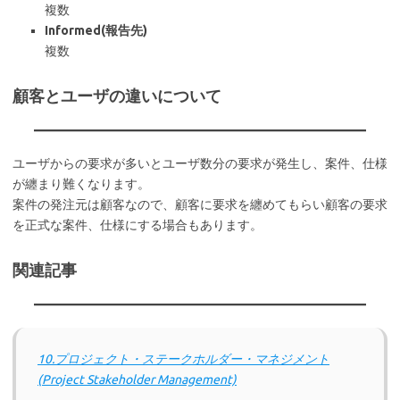
複数
Informed(報告先)
複数
顧客とユーザの違いについて
ユーザからの要求が多いとユーザ数分の要求が発生し、案件、仕様
が纏まり難くなります。
案件の発注元は顧客なので、顧客に要求を纏めてもらい顧客の要求
を正式な案件、仕様にする場合もあります。
関連記事
10.プロジェクト・ステークホルダー・マネジメント
(Project Stakeholder Management)