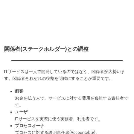
関係者(ステークホルダー)との調整
ITサービスは一人で開発しているのではなく、関係者が大勢いま
す。関係者それぞれの役割を明確にすることが重要です。
顧客
お金を払う人で、サービスに対する費用を負担する責任者で
す。
ユーザ
ITサービスを実際に使う実務者、利用者です。
プロセスオーナ
プロセスに対する説明責任者(Accountable)。