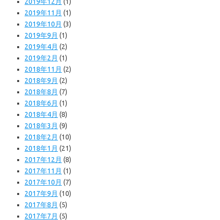
2019年12月
(1)
2019年11月
(1)
2019年10月
(3)
2019年9月
(1)
2019年4月
(2)
2019年2月
(1)
2018年11月
(2)
2018年9月
(2)
2018年8月
(7)
2018年6月
(1)
2018年4月
(8)
2018年3月
(9)
2018年2月
(10)
2018年1月
(21)
2017年12月
(8)
2017年11月
(1)
2017年10月
(7)
2017年9月
(10)
2017年8月
(5)
2017年7月
(5)