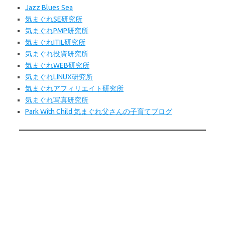
Jazz Blues Sea
気まぐれSE研究所
気まぐれPMP研究所
気まぐれITIL研究所
気まぐれ投資研究所
気まぐれWEB
研究所
気まぐれLINUX研究所
気まぐれアフィリエイト研究所
気まぐれ写真研究所
Park With Child 気まぐれ父さんの子育てブログ