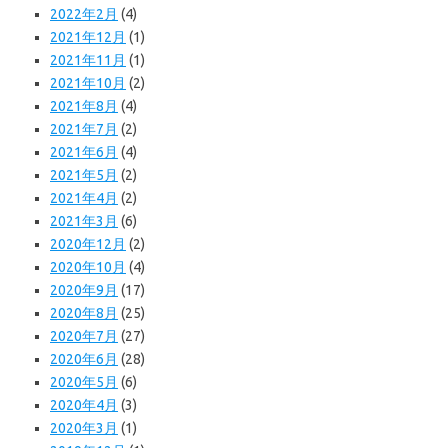
2022年2月
(4)
2021年12月
(1)
2021年11月
(1)
2021年10月
(2)
2021年8月
(4)
2021年7月
(2)
2021年6月
(4)
2021年5月
(2)
2021年4月
(2)
2021年3月
(6)
2020年12月
(2)
2020年10月
(4)
2020年9月
(17)
2020年8月
(25)
2020年7月
(27)
2020年6月
(28)
2020年5月
(6)
2020年4月
(3)
2020年3月
(1)