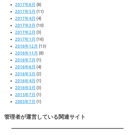
2017年6月
(8)
2017年5月
(11)
2017年4月
(4)
2017年3月
(10)
2017年2月
(3)
2017年1月
(16)
2016年12月
(13)
2016年11月
(8)
2016年7月
(1)
2016年6月
(4)
2016年5月
(2)
2016年4月
(1)
2016年3月
(3)
2015年7月
(1)
2005年7月
(1)
管理者が運営している関連サイト