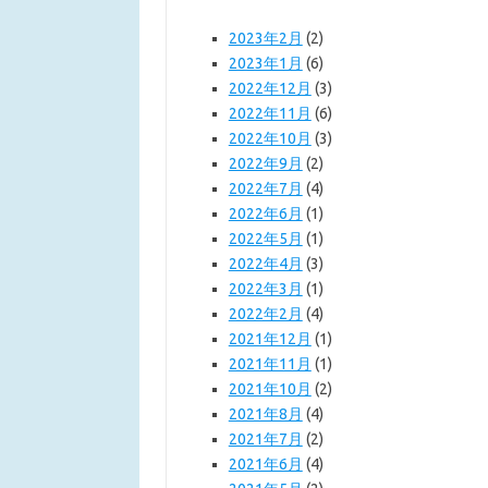
2023年2月
(2)
2023年1月
(6)
2022年12月
(3)
2022年11月
(6)
2022年10月
(3)
2022年9月
(2)
2022年7月
(4)
2022年6月
(1)
2022年5月
(1)
2022年4月
(3)
2022年3月
(1)
2022年2月
(4)
2021年12月
(1)
2021年11月
(1)
2021年10月
(2)
2021年8月
(4)
2021年7月
(2)
2021年6月
(4)