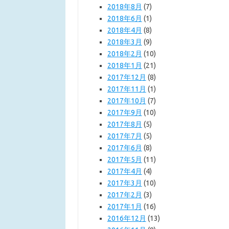
2018年8月
(7)
2018年6月
(1)
2018年4月
(8)
2018年3月
(9)
2018年2月
(10)
2018年1月
(21)
2017年12月
(8)
2017年11月
(1)
2017年10月
(7)
2017年9月
(10)
2017年8月
(5)
2017年7月
(5)
2017年6月
(8)
2017年5月
(11)
2017年4月
(4)
2017年3月
(10)
2017年2月
(3)
2017年1月
(16)
2016年12月
(13)