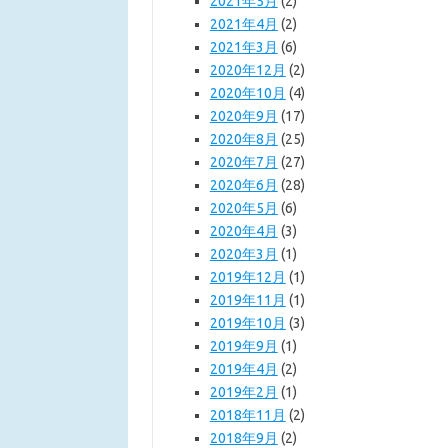
2021年5月
(2)
2021年4月
(2)
2021年3月
(6)
2020年12月
(2)
2020年10月
(4)
2020年9月
(17)
2020年8月
(25)
2020年7月
(27)
2020年6月
(28)
2020年5月
(6)
2020年4月
(3)
2020年3月
(1)
2019年12月
(1)
2019年11月
(1)
2019年10月
(3)
2019年9月
(1)
2019年4月
(2)
2019年2月
(1)
2018年11月
(2)
2018年9月
(2)