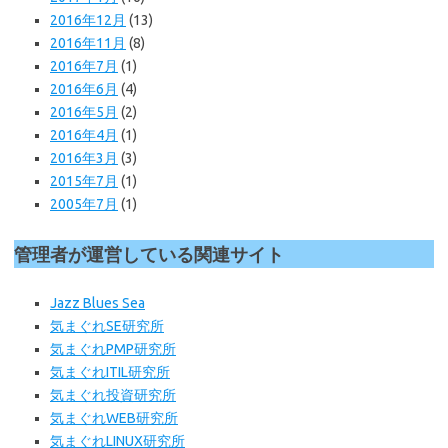
2016年12月
(13)
2016年11月
(8)
2016年7月
(1)
2016年6月
(4)
2016年5月
(2)
2016年4月
(1)
2016年3月
(3)
2015年7月
(1)
2005年7月
(1)
管理者が運営している関連サイト
Jazz Blues Sea
気まぐれSE研究所
気まぐれPMP研究所
気まぐれITIL研究所
気まぐれ投資研究所
気まぐれWEB
研究所
気まぐれLINUX研究所