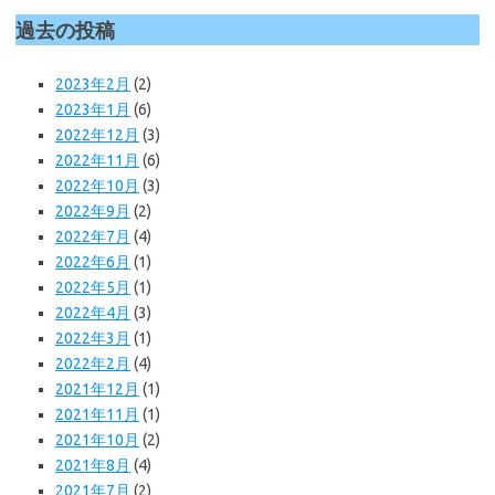
過去の投稿
2023年2月
(2)
2023年1月
(6)
2022年12月
(3)
2022年11月
(6)
2022年10月
(3)
2022年9月
(2)
2022年7月
(4)
2022年6月
(1)
2022年5月
(1)
2022年4月
(3)
2022年3月
(1)
2022年2月
(4)
2021年12月
(1)
2021年11月
(1)
2021年10月
(2)
2021年8月
(4)
2021年7月
(2)