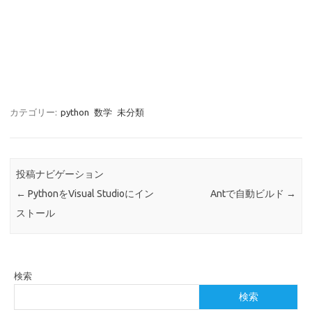
カテゴリー:
python
数学
未分類
投稿ナビゲーション
←
PythonをVisual Studioにイン
Antで自動ビルド
→
ストール
検索
検索