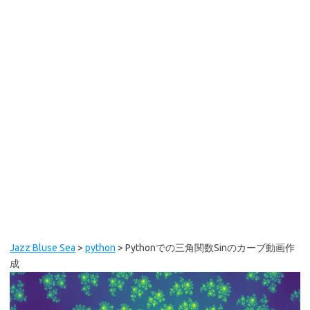
Jazz Bluse Sea
>
python
>
Pythonでの三角関数Sinのカーブ動画作
成