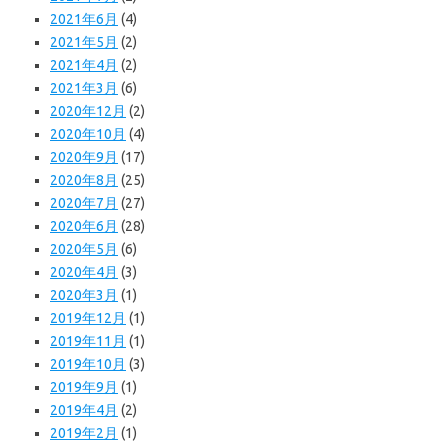
2021年6月
(4)
2021年5月
(2)
2021年4月
(2)
2021年3月
(6)
2020年12月
(2)
2020年10月
(4)
2020年9月
(17)
2020年8月
(25)
2020年7月
(27)
2020年6月
(28)
2020年5月
(6)
2020年4月
(3)
2020年3月
(1)
2019年12月
(1)
2019年11月
(1)
2019年10月
(3)
2019年9月
(1)
2019年4月
(2)
2019年2月
(1)