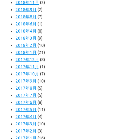
2018年11月
(2)
2018年9月
(2)
2018年8月
(7)
2018年6月
(1)
2018年4月
(8)
2018年3月
(9)
2018年2月
(10)
2018年1月
(21)
2017年12月
(8)
2017年11月
(1)
2017年10月
(7)
2017年9月
(10)
2017年8月
(5)
2017年7月
(5)
2017年6月
(8)
2017年5月
(11)
2017年4月
(4)
2017年3月
(10)
2017年2月
(3)
2017年1月
(16)