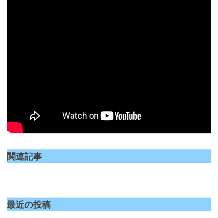
関連記事
最近の投稿