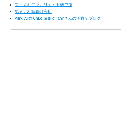
気まぐれアフィリエイト研究所
気まぐれ写真研究所
Park With Child 気まぐれ父さんの子育てブログ