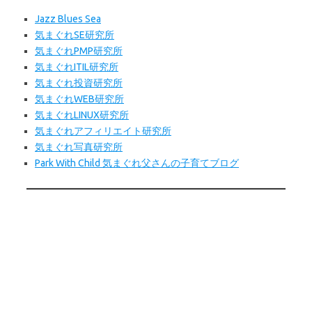
Jazz Blues Sea
気まぐれSE研究所
気まぐれPMP研究所
気まぐれITIL研究所
気まぐれ投資研究所
気まぐれWEB
研究所
気まぐれLINUX研究所
気まぐれアフィリエイト研究所
気まぐれ写真研究所
Park With Child 気まぐれ父さんの子育てブログ