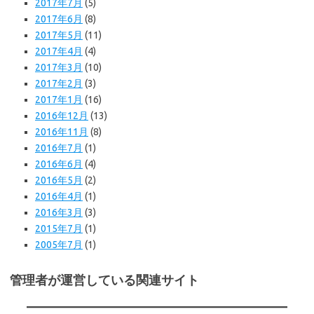
2017年7月
(5)
2017年6月
(8)
2017年5月
(11)
2017年4月
(4)
2017年3月
(10)
2017年2月
(3)
2017年1月
(16)
2016年12月
(13)
2016年11月
(8)
2016年7月
(1)
2016年6月
(4)
2016年5月
(2)
2016年4月
(1)
2016年3月
(3)
2015年7月
(1)
2005年7月
(1)
管理者が運営している関連サイト