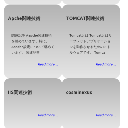
Apche関連技術
TOMCAT関連技術
関連記事 Aapche関連技術
Tomcatとは Tomcatとはサ
を纏めています。特に、
ーブレットアプリケーショ
Aapche設定について纏めて
ンを動作させるためのミド
います。 関連記事
ルウェアです。 Tomca
Read more ...
Read more ...
IIS関連技術
cosminexus
Read more ...
Read more ...