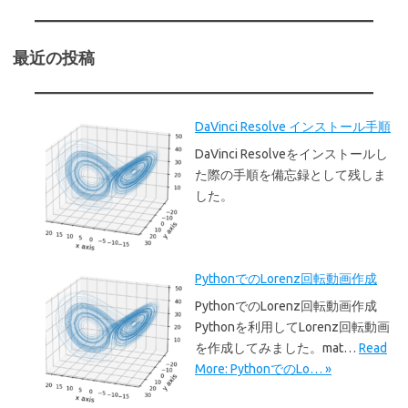
最近の投稿
DaVinci Resolve インストール手順
DaVinci Resolveをインストールし
た際の手順を備忘録として残しま
した。
PythonでのLorenz回転動画作成
PythonでのLorenz回転動画作成
Pythonを利用してLorenz回転動画
を作成してみました。mat…
Read
More: PythonでのLo… »