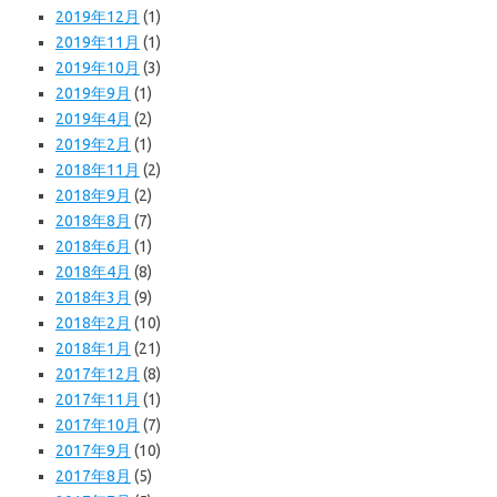
2019年12月
(1)
2019年11月
(1)
2019年10月
(3)
2019年9月
(1)
2019年4月
(2)
2019年2月
(1)
2018年11月
(2)
2018年9月
(2)
2018年8月
(7)
2018年6月
(1)
2018年4月
(8)
2018年3月
(9)
2018年2月
(10)
2018年1月
(21)
2017年12月
(8)
2017年11月
(1)
2017年10月
(7)
2017年9月
(10)
2017年8月
(5)