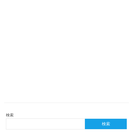
検索
検索