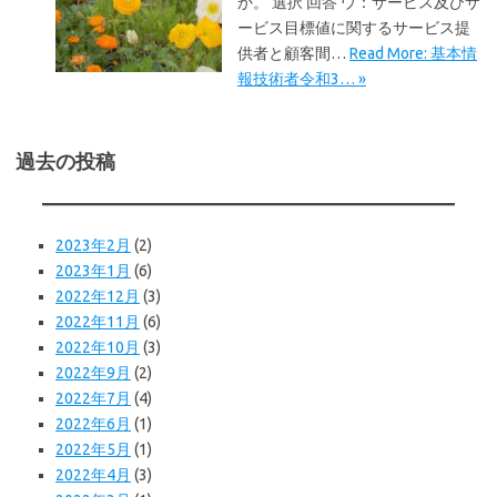
か。 選択 回答 ウ：サービス及びサ
ービス目標値に関するサービス提
供者と顧客間…
Read More: 基本情
報技術者令和3… »
過去の投稿
2023年2月
(2)
2023年1月
(6)
2022年12月
(3)
2022年11月
(6)
2022年10月
(3)
2022年9月
(2)
2022年7月
(4)
2022年6月
(1)
2022年5月
(1)
2022年4月
(3)