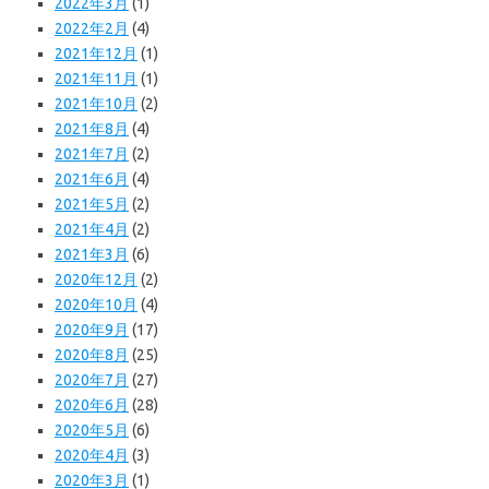
2022年3月
(1)
2022年2月
(4)
2021年12月
(1)
2021年11月
(1)
2021年10月
(2)
2021年8月
(4)
2021年7月
(2)
2021年6月
(4)
2021年5月
(2)
2021年4月
(2)
2021年3月
(6)
2020年12月
(2)
2020年10月
(4)
2020年9月
(17)
2020年8月
(25)
2020年7月
(27)
2020年6月
(28)
2020年5月
(6)
2020年4月
(3)
2020年3月
(1)