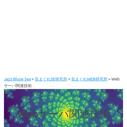
Jazz Bluse Sea
>
気まぐれSE研究所
>
気まぐれWEB研究所
>
Web
サーバ関連技術
Webサーバ関連技術