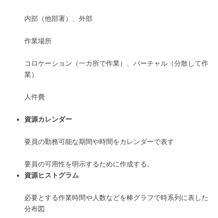
内部（他部署）、外部
作業場所
コロケーション（一カ所で作業）、バーチャル（分散して作
業）
人件費
資源カレンダー
要員の勤務可能な期間や時間をカレンダーで表す
要員の可用性を明示するために作成する。
資源ヒストグラム
必要とする作業時間や人数などを棒グラフで時系列に表した
分布図