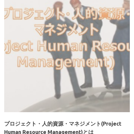
プロジェクト・人的資源・マネジメント(Project
Human Resource Management)とは