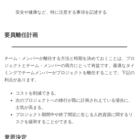
安全や健康など、特に注意する事項を記述する
要員離任計画
チーム・メンバーが離任する方法と時期を決めておくことは、プロ
ジェクトとチーム・メンバーの両方にとって有益です。最適なタイ
ミングでチームメンバーがプロジェクトを離任することで、下記の
利点があります。
コストを削減できる。
次のプロジェクトへの移行が既に計画されえている場合に、
士気が高まる。
プロジェクト期間中や終了間近に生じる人的資源に関するリ
スクを緩和することができる。
意思決定