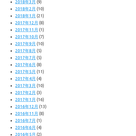
2018年3月
(9)
2018年2月
(10)
2018年1月
(21)
2017年12月
(8)
2017年11月
(1)
2017年10月
(7)
2017年9月
(10)
2017年8月
(5)
2017年7月
(5)
2017年6月
(8)
2017年5月
(11)
2017年4月
(4)
2017年3月
(10)
2017年2月
(3)
2017年1月
(16)
2016年12月
(13)
2016年11月
(8)
2016年7月
(1)
2016年6月
(4)
2016年5月
(2)