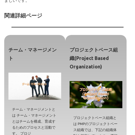
ましいです。
関連詳細ページ
チーム・マネージメン
プロジェクトベース組
ト
織(Project Based
Organization)
チーム・マネージメントと
は チーム・マネージメント
プロジェクトベース組織と
とはチームを構成、育成す
は PMPのプロジェクトベー
るためのプロセスと活動で
ス組織では、下記の組織体
す。 プロジ