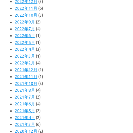
2022年12月
(3)
2022年11月
(6)
2022年10月
(3)
2022年9月
(2)
2022年7月
(4)
2022年6月
(1)
2022年5月
(1)
2022年4月
(3)
2022年3月
(1)
2022年2月
(4)
2021年12月
(1)
2021年11月
(1)
2021年10月
(2)
2021年8月
(4)
2021年7月
(2)
2021年6月
(4)
2021年5月
(2)
2021年4月
(2)
2021年3月
(6)
2020年12月
(2)