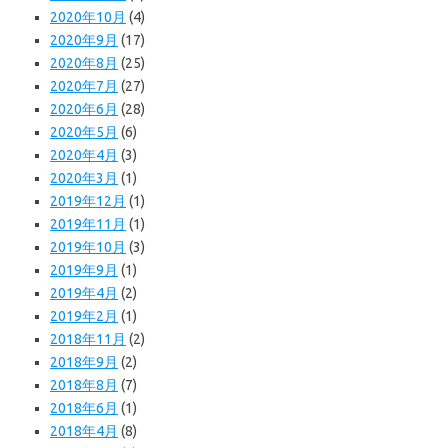
2020年10月
(4)
2020年9月
(17)
2020年8月
(25)
2020年7月
(27)
2020年6月
(28)
2020年5月
(6)
2020年4月
(3)
2020年3月
(1)
2019年12月
(1)
2019年11月
(1)
2019年10月
(3)
2019年9月
(1)
2019年4月
(2)
2019年2月
(1)
2018年11月
(2)
2018年9月
(2)
2018年8月
(7)
2018年6月
(1)
2018年4月
(8)