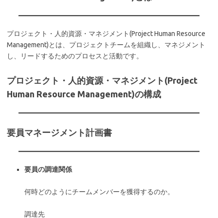
プロジェクト・人的資源・マネジメント(Project Human Resource
Management)とは、プロジェクトチームを組織し、マネジメント
し、リードするためのプロセスと活動です。
プロジェクト・人的資源・マネジメント(Project
Human Resource Management)の構成
要員マネージメント計画書
要員の調達関係
何時どのようにチームメンバーを獲得するのか。
調達先