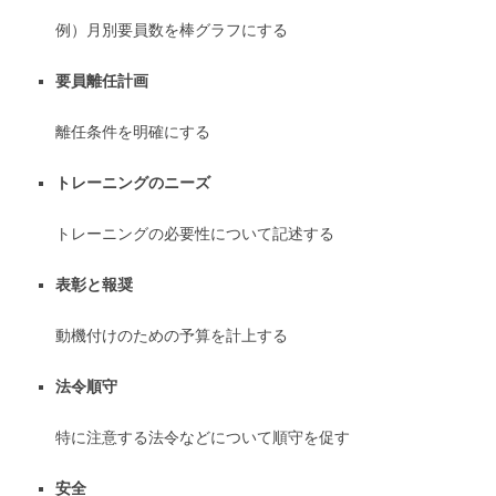
例）月別要員数を棒グラフにする
要員離任計画
離任条件を明確にする
トレーニングのニーズ
トレーニングの必要性について記述する
表彰と報奨
動機付けのための予算を計上する
法令順守
特に注意する法令などについて順守を促す
安全