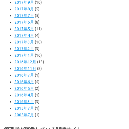
2017年9月
(10)
2017年8月
(5)
2017年7月
(5)
2017年6月
(8)
2017年5月
(11)
2017年4月
(4)
2017年3月
(10)
2017年2月
(3)
2017年1月
(16)
2016年12月
(13)
2016年11月
(8)
2016年7月
(1)
2016年6月
(4)
2016年5月
(2)
2016年4月
(1)
2016年3月
(3)
2015年7月
(1)
2005年7月
(1)