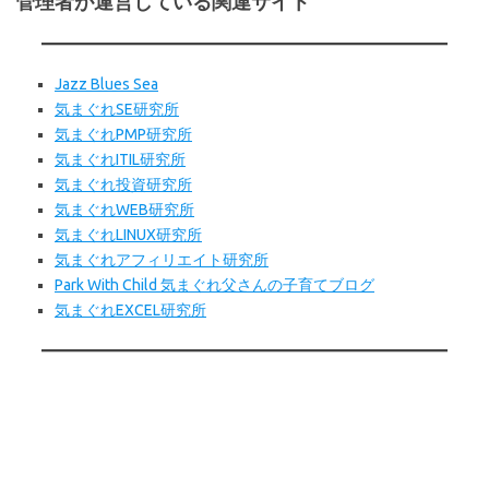
管理者が運営している関連サイト
Jazz Blues Sea
気まぐれSE研究所
気まぐれPMP研究所
気まぐれITIL研究所
気まぐれ投資研究所
気まぐれWEB研究所
気まぐれLINUX研究所
気まぐれアフィリエイト研究所
Park With Child 気まぐれ父さんの子育てブログ
気まぐれEXCEL研究所