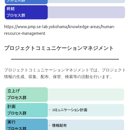
https://www.pmp.se-lab.yokohama/knowledge-areas/human-
resource-management
プロジェクトコミュニケーションマネジメント
プロジェクトコミュニケーションマネジメントでは、プロジェクト
情報の生成、収集、配布、保管、検索等の活動を行います。