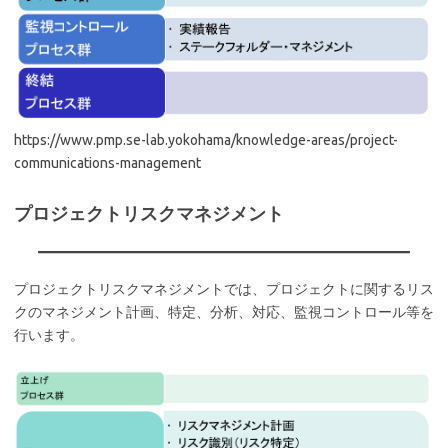
https://www.pmp.se-lab.yokohama/knowledge-areas/project-
communications-management
プロジェクトリスクマネジメント
プロジェクトリスクマネジメントでは、プロジェクトに関するリス
クのマネジメント計画、特定、分析、対応、監視コントロール等を
行います。