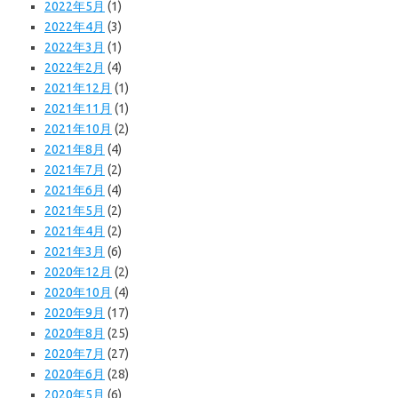
2022年5月
(1)
2022年4月
(3)
2022年3月
(1)
2022年2月
(4)
2021年12月
(1)
2021年11月
(1)
2021年10月
(2)
2021年8月
(4)
2021年7月
(2)
2021年6月
(4)
2021年5月
(2)
2021年4月
(2)
2021年3月
(6)
2020年12月
(2)
2020年10月
(4)
2020年9月
(17)
2020年8月
(25)
2020年7月
(27)
2020年6月
(28)
2020年5月
(6)