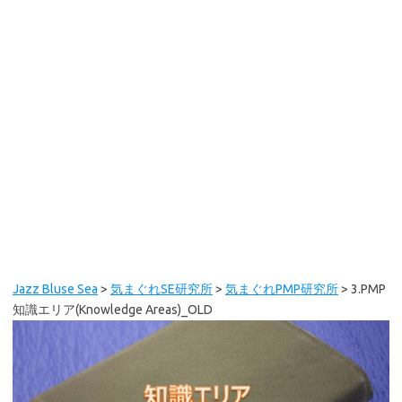
Jazz Bluse Sea
>
気まぐれSE研究所
>
気まぐれPMP研究所
>
3.PMP
知識エリア(Knowledge Areas)_OLD