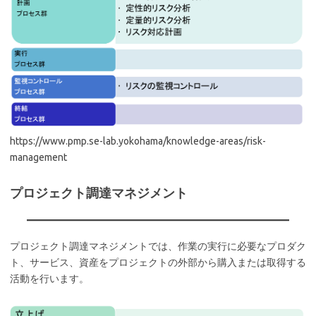
https://www.pmp.se-lab.yokohama/knowledge-areas/risk-
management
プロジェクト調達マネジメント
プロジェクト調達マネジメントでは、作業の実行に必要なプロダク
ト、サービス、資産をプロジェクトの外部から購入または取得する
活動を行います。