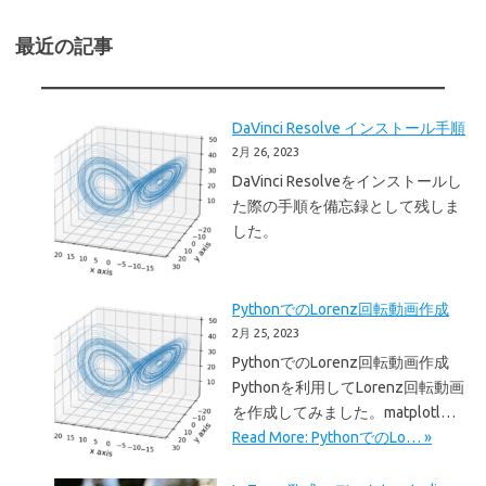
最近の記事
DaVinci Resolve インストール手順
2月 26, 2023
DaVinci Resolveをインストールし
た際の手順を備忘録として残しま
した。
PythonでのLorenz回転動画作成
2月 25, 2023
PythonでのLorenz回転動画作成
Pythonを利用してLorenz回転動画
を作成してみました。matplotl…
Read More: PythonでのLo… »