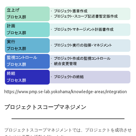
https://www.pmp.se-lab.yokohama/knowledge-areas/integration
プロジェクトスコープマネジメン
プロジェクトスコープマネジメントでは、プロジェクトを成功させ