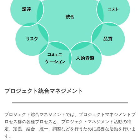
プロジェクト統合マネジメント
プロジェクト総合マネジメントでは、プロジェクトマネジメントプ
ロセス群の各種プロセスと、プロジェクトマネジメント活動の特
定、定義、結合、統一、調整などを行うために必要な活動を行いま
す。