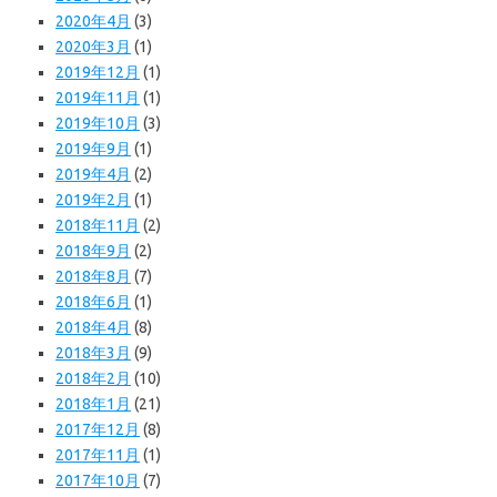
2020年4月
(3)
2020年3月
(1)
2019年12月
(1)
2019年11月
(1)
2019年10月
(3)
2019年9月
(1)
2019年4月
(2)
2019年2月
(1)
2018年11月
(2)
2018年9月
(2)
2018年8月
(7)
2018年6月
(1)
2018年4月
(8)
2018年3月
(9)
2018年2月
(10)
2018年1月
(21)
2017年12月
(8)
2017年11月
(1)
2017年10月
(7)