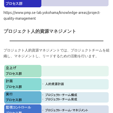
https://www.pmp.se-lab.yokohama/knowledge-areas/project-
quality-management
プロジェクト人的資源マネジメント
プロジェクト人的資源マネジメントでは、プロジェクトチームを組
織し、マネジメントし、リードするための活動を行います。