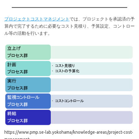
プロジェクトコストマネジメント
では、プロジェクトを承認済の予
算内で完了するために必要なコスト見積り、予算設定、コントロー
ル等の活動を行います。
https://www.pmp.se-lab.yokohama/knowledge-areas/project-cost-