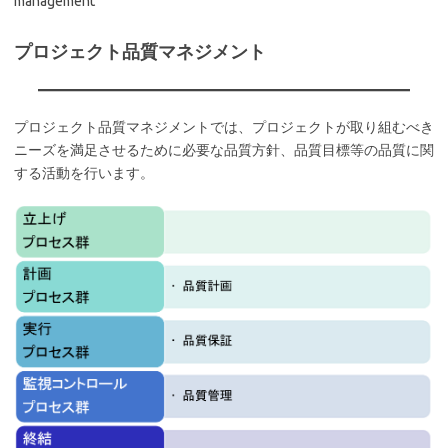
management
プロジェクト品質マネジメント
プロジェクト品質マネジメントでは、プロジェクトが取り組むべき
ニーズを満足させるために必要な品質方針、品質目標等の品質に関
する活動を行います。