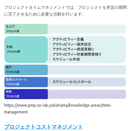
プロジェクトタイムマネジメントでは、プロジェクトを所定の期間
に完了させるために必要な活動を行います。
https://www.pmp.se-lab.yokohama/knowledge-areas/time-
management
プロジェクトコストマネジメント