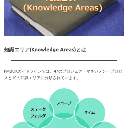
知識エリア(Knowledge Areas)とは
PMBOKガイドラインでは、47のプロジェクトマネジメントプロセ
スと10の知識エリアに分類されています。