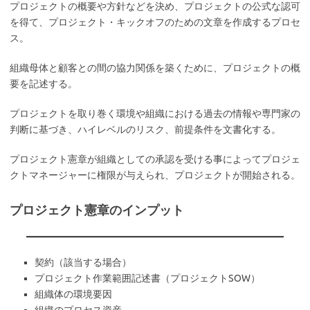
プロジェクトの概要や方針などを決め、プロジェクトの公式な認可
を得て、プロジェクト・キックオフのための文章を作成するプロセ
ス。
組織母体と顧客との間の協力関係を築くために、プロジェクトの概
要を記述する。
プロジェクトを取り巻く環境や組織における過去の情報や専門家の
判断に基づき、ハイレベルのリスク、前提条件を文書化する。
プロジェクト憲章が組織としての承認を受ける事によってプロジェ
クトマネージャーに権限が与えられ、プロジェクトが開始される。
プロジェクト憲章のインプット
契約（該当する場合）
プロジェクト作業範囲記述書（プロジェクトSOW）
組織体の環境要因
組織のプロセス資産