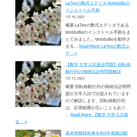
LaTexの数式エディタ texstudioの
インストール手順
1月 16, 2023
概要 LaTexの数式エディタである
texstudioのインストール手順をま
とてみました。texstudioを動作さ
せる…
Read More: LaTexの数式エ
デ… »
【数学 大学入試過去問題】回転移
動行列の帰納法証明問題解説
1月 15, 2023
概要 回転移動行列の帰納法証明問
題が大学入試で出題されています
ので解説します。回転移動行列
は、応用範囲が広いこともあり、
…
Read More: 【数学 大学入試過
去… »
基本情報技術者令和3年免除試験