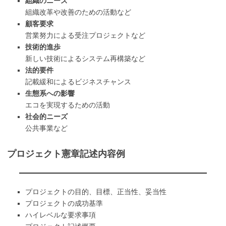
組織のニーズ
組織改革や改善のための活動など
顧客要求
営業努力による受注プロジェクトなど
技術的進歩
新しい技術によるシステム再構築など
法的要件
記載緩和によるビジネスチャンス
生態系への影響
エコを実現するための活動
社会的ニーズ
公共事業など
プロジェクト憲章記述内容例
プロジェクトの目的、目標、正当性、妥当性
プロジェクトの成功基準
ハイレベルな要求事項