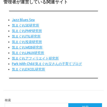
管理者が運営している関連サイト
Jazz Blues Sea
気まぐれSE研究所
気まぐれPMP研究所
気まぐれITIL研究所
気まぐれ投資研究所
気まぐれWEB研究所
気まぐれLINUX研究所
気まぐれアフィリエイト研究所
Park With Child 気まぐれ父さんの子育てブログ
気まぐれEXCEL研究所
検索