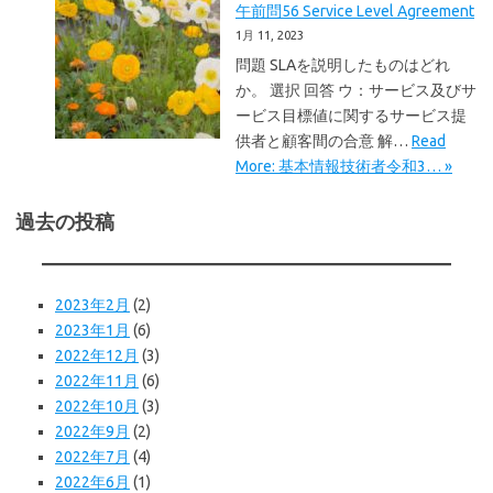
午前問56 Service Level Agreement
1月 11, 2023
問題 SLAを説明したものはどれ
か。 選択 回答 ウ：サービス及びサ
ービス目標値に関するサービス提
供者と顧客間の合意 解…
Read
More: 基本情報技術者令和3… »
過去の投稿
2023年2月
(2)
2023年1月
(6)
2022年12月
(3)
2022年11月
(6)
2022年10月
(3)
2022年9月
(2)
2022年7月
(4)
2022年6月
(1)