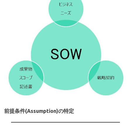
前提条件(Assumption)の特定