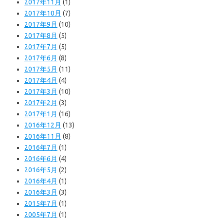
2017年11月
(1)
2017年10月
(7)
2017年9月
(10)
2017年8月
(5)
2017年7月
(5)
2017年6月
(8)
2017年5月
(11)
2017年4月
(4)
2017年3月
(10)
2017年2月
(3)
2017年1月
(16)
2016年12月
(13)
2016年11月
(8)
2016年7月
(1)
2016年6月
(4)
2016年5月
(2)
2016年4月
(1)
2016年3月
(3)
2015年7月
(1)
2005年7月
(1)