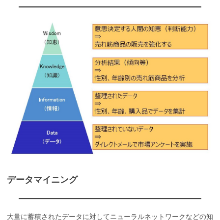
データマイニング
大量に蓄積されたデータに対してニューラルネットワークなどの知