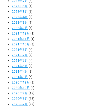
2022年7月
(4)
2022年6月
(1)
2022年5月
(1)
2022年4月
(3)
2022年3月
(1)
2022年2月
(4)
2021年12月
(1)
2021年11月
(1)
2021年10月
(2)
2021年8月
(4)
2021年7月
(2)
2021年6月
(4)
2021年5月
(2)
2021年4月
(2)
2021年3月
(6)
2020年12月
(2)
2020年10月
(4)
2020年9月
(17)
2020年8月
(25)
2020年7月
(27)