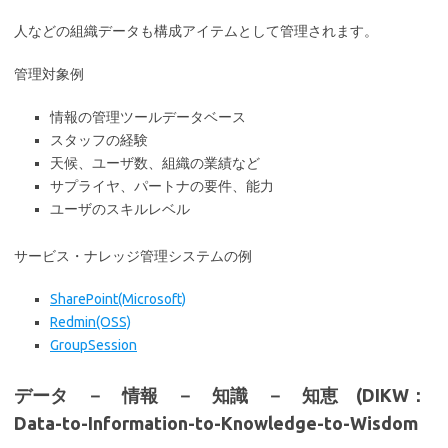
人などの組織データも構成アイテムとして管理されます。
管理対象例
情報の管理ツールデータベース
スタッフの経験
天候、ユーザ数、組織の業績など
サプライヤ、パートナの要件、能力
ユーザのスキルレベル
サービス・ナレッジ管理システムの例
SharePoint(Microsoft)
Redmin(OSS)
GroupSession
データ － 情報 － 知識 － 知恵 (DIKW：
Data-to-Information-to-Knowledge-to-Wisdom