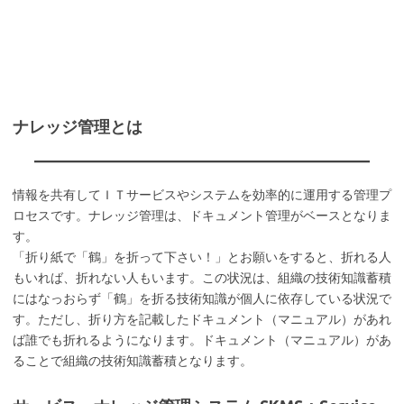
ナレッジ管理とは
情報を共有してＩＴサービスやシステムを効率的に運用する管理プ
ロセスです。ナレッジ管理は、ドキュメント管理がベースとなりま
す。
「折り紙で「鶴」を折って下さい！」とお願いをすると、折れる人
もいれば、折れない人もいます。この状況は、組織の技術知識蓄積
にはなっおらず「鶴」を折る技術知識が個人に依存している状況で
す。ただし、折り方を記載したドキュメント（マニュアル）があれ
ば誰でも折れるようになります。ドキュメント（マニュアル）があ
ることで組織の技術知識蓄積となります。