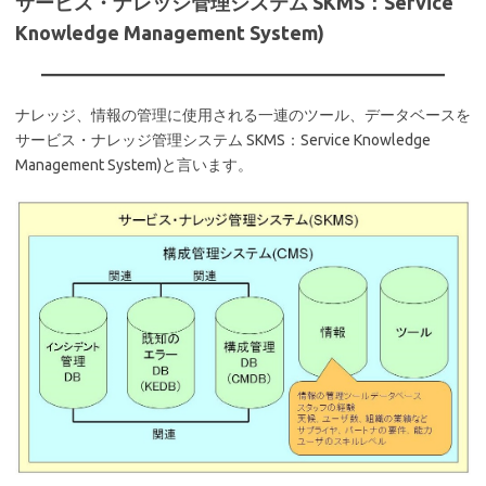
サービス・ナレッジ管理システム SKMS：Service
Knowledge Management System)
ナレッジ、情報の管理に使用される一連のツール、データベースを
サービス・ナレッジ管理システム SKMS：Service Knowledge
Management System)と言います。