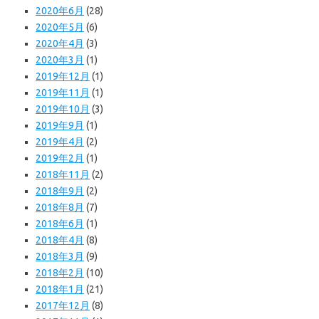
2020年6月
(28)
2020年5月
(6)
2020年4月
(3)
2020年3月
(1)
2019年12月
(1)
2019年11月
(1)
2019年10月
(3)
2019年9月
(1)
2019年4月
(2)
2019年2月
(1)
2018年11月
(2)
2018年9月
(2)
2018年8月
(7)
2018年6月
(1)
2018年4月
(8)
2018年3月
(9)
2018年2月
(10)
2018年1月
(21)
2017年12月
(8)