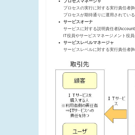
プロセスマネージャ
プロセスの実行に対する実行責任者(Respo
プロセスが期待通りに運用されている
サービスオーナ
サービスに対する説明責任者(Accountab
IT役員やサービスマネージメント役
サービスレベルマネージャ
サービスレベルに対する実行責任者(Respo