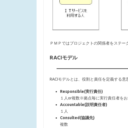
ＰＭＰではプロジェクトの関係者をステー
RACIモデル
RACIモデルとは、役割と責任を定義する
Responsible(実行責任)
１人or複数※拠点毎に実行責任者をお
Accountable(説明責任者)
１人
Consulted(協議先)
複数