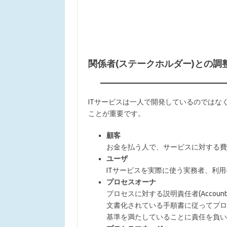
関係者(ステークホルダー)との調
ITサービスは一人で開発しているのではな
ことが重要です。
顧客
お金を払う人で、サービスに対する費
ユーザ
ITサービスを実際に使う実務者、利
プロセスオーナ
プロセスに対する説明責任者(Accounta
文書化されている手順書に従ってプロ
基準を満たしていることに責任を負い