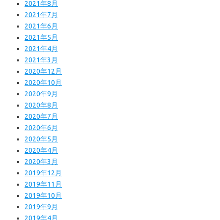
2021年8月
2021年7月
2021年6月
2021年5月
2021年4月
2021年3月
2020年12月
2020年10月
2020年9月
2020年8月
2020年7月
2020年6月
2020年5月
2020年4月
2020年3月
2019年12月
2019年11月
2019年10月
2019年9月
2019年4月