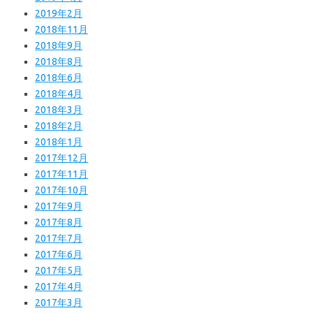
2019年2月
2018年11月
2018年9月
2018年8月
2018年6月
2018年4月
2018年3月
2018年2月
2018年1月
2017年12月
2017年11月
2017年10月
2017年9月
2017年8月
2017年7月
2017年6月
2017年5月
2017年4月
2017年3月