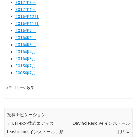
2017年2月
2017年1月
2016年12月
2016年11月
2016年7月
2016年6月
2016年5月
2016年4月
2016年3月
2015年7月
2005年7月
カテゴリー:
数学
投稿ナビゲーション
←
LaTexの数式エディタ
DaVinci Resolve インストール
texstudioのインストール手順
手順
→