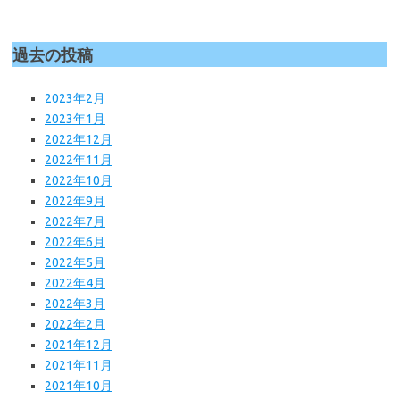
過去の投稿
2023年2月
2023年1月
2022年12月
2022年11月
2022年10月
2022年9月
2022年7月
2022年6月
2022年5月
2022年4月
2022年3月
2022年2月
2021年12月
2021年11月
2021年10月