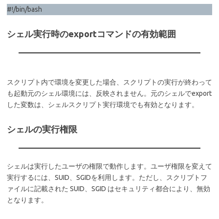
#!/bin/bash
シェル実行時のexportコマンドの有効範囲
スクリプト内で環境を変更した場合、スクリプトの実行が終わって
も起動元のシェル環境には、反映されません。元のシェルでexport
した変数は、シェルスクリプト実行環境でも有効となります。
シェルの実行権限
シェルは実行したユーザの権限で動作します。ユーザ権限を変えて
実行するには、SUID、SGIDを利用します。ただし、スクリプトフ
ァイルに記載された SUID、SGID はセキュリティ都合により、無効
となります。