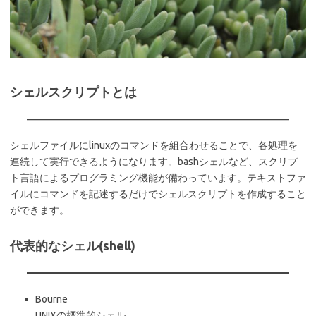
シェルスクリプトとは
シェルファイルにlinuxのコマンドを組合わせることで、各処理を
連続して実行できるようになります。bashシェルなど、スクリプ
ト言語によるプログラミング機能が備わっています。テキストファ
イルにコマンドを記述するだけでシェルスクリプトを作成すること
ができます。
代表的なシェル(shell)
Bourne
UNIXの標準的シェル