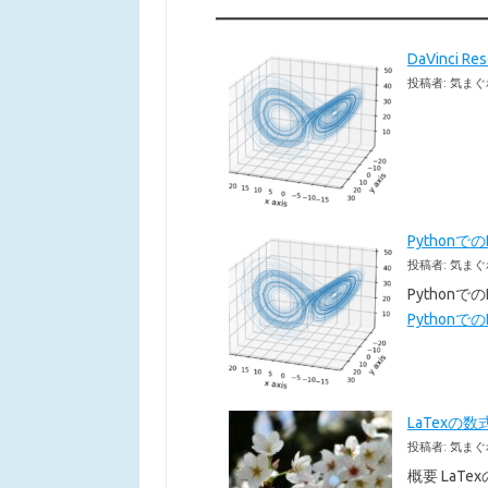
DaVinci 
投稿者: 気まぐ
Pythonで
投稿者: 気まぐ
Pythonで
Pythonでの
LaTexの数
投稿者: 気まぐ
概要 LaT