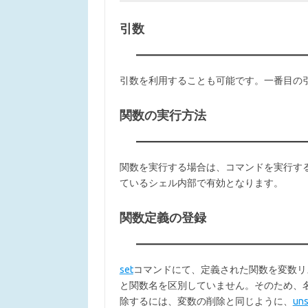
引数
引数を利用することも可能です。一番目の引
関数の実行方法
関数を実行する場合は、コマンドを実行す
ているシェル内部で有効となります。
関数定義の登録
set
コマンドにて、定義された関数を変数リ
と関数名を区別していません。そのため、
除するには、変数の削除と同じように、
uns