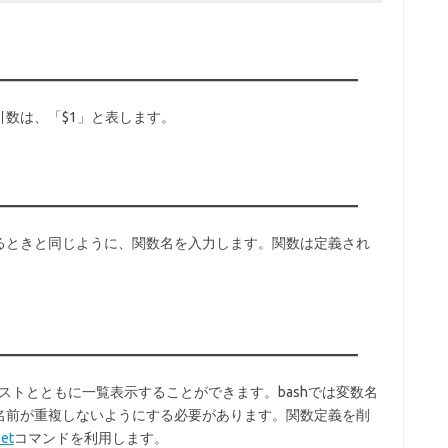
数は、「$1」と表します。
るときと同じように、関数名を入力します。関数は定義され
ストとともに一覧表示することができます。bashでは変数名
名前が重複しないようにする必要があります。関数定義を削
et
コマンドを利用します。