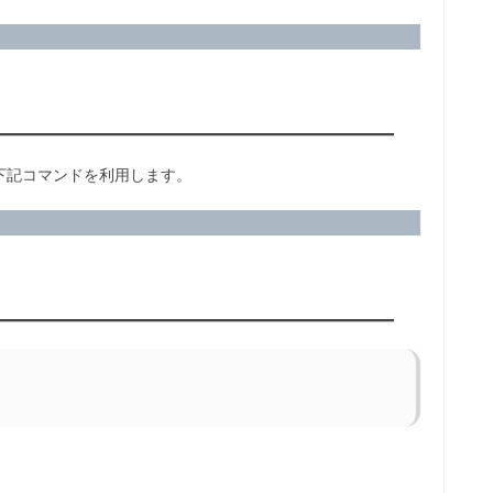
下記コマンドを利用します。