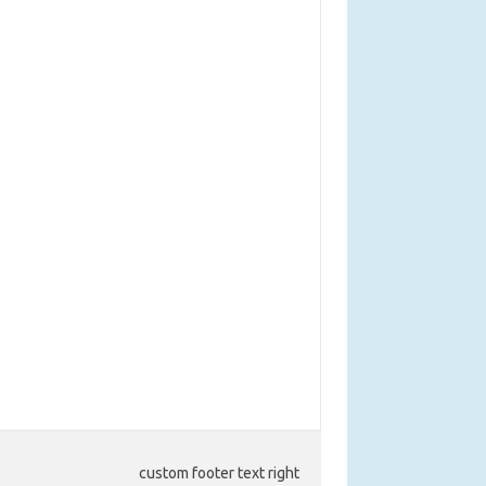
custom footer text right