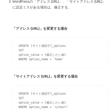
WordPressの「アドレス (URL)」、「サイトアドレス (URL)」
に設定ミスがある場合は、修正する。
「アドレス (URL)」を変更する場合
UPDATE [サイト識別子]_options

SET

option_value = [修正したい値]

「サイトアドレス (URL)」を変更する場合
UPDATE [サイト識別子]_options

SET

option_value = [修正したい値]
