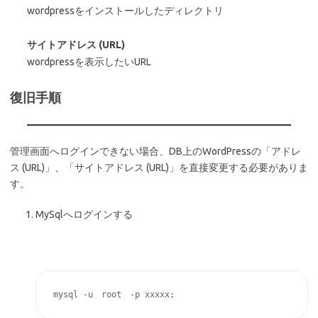
wordpressをインストールしたディレクトリ
サイトアドレス (URL)
wordpressを表示したいURL
復旧手順
管理画面へログインできない場合、DB上のWordPressの「アドレ
ス (URL)」、「サイトアドレス (URL)」を直接変更する必要がありま
す。
MySqlへログインする