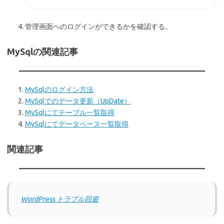
管理画面へのログインができるかを確認する。
MySqlの関連記事
MySqlのログイン方法
MySqlでのデータ更新（UpDate）
MySqlにてテーブル一覧取得
MySqlにてデータベース一覧取得
関連記事
WordPress トラブル回避