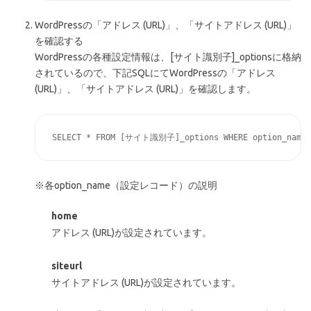
WordPressの「アドレス (URL)」、「サイトアドレス (URL)」
を確認する
WordPressの各種設定情報は、[サイト識別子]_optionsに格納
されているので、下記SQLにてWordPressの「アドレス
(URL)」、「サイトアドレス (URL)」を確認します。
※各option_name（設定レコード）の説明
home
アドレス (URL)が設定されています。
siteurl
サイトアドレス (URL)が設定されています。