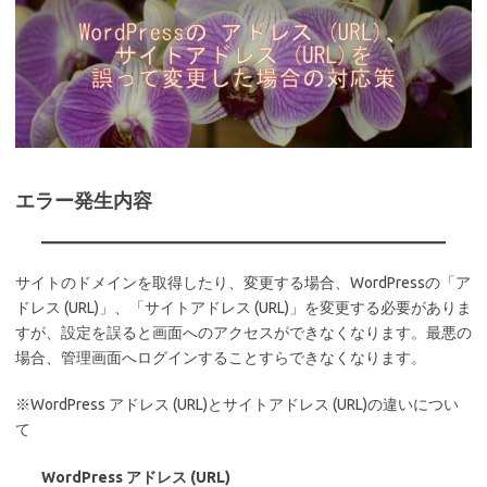
エラー発生内容
サイトのドメインを取得したり、変更する場合、WordPressの「ア
ドレス (URL)」、「サイトアドレス (URL)」を変更する必要がありま
すが、設定を誤ると画面へのアクセスができなくなります。最悪の
場合、管理画面へログインすることすらできなくなります。
※WordPress アドレス (URL)とサイトアドレス (URL)の違いについ
て
WordPress アドレス (URL)