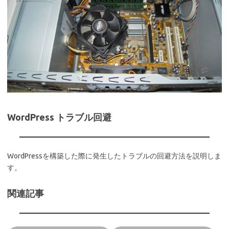
WordPress トラブル回避
WordPressを構築した際に発生したトラブルの回避方法を説明しま
す。
関連記事