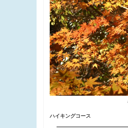
ハイキングコース