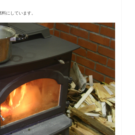
燃料にしています。