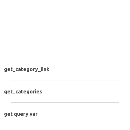
get_category_link
get_categories
get query var