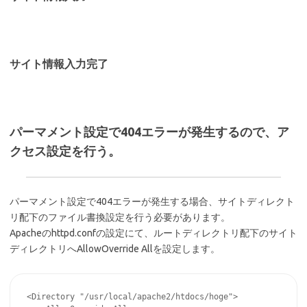
サイト情報入力完了
パーマメント設定で404エラーが発生するので、ア
クセス設定を行う。
パーマメント設定で404エラーが発生する場合、サイトディレクト
リ配下のファイル書換設定を行う必要があります。
Apacheのhttpd.confの設定にて、ルートディレクトリ配下のサイト
ディレクトリへAllowOverride Allを設定します。
<Directory "/usr/local/apache2/htdocs/hoge">
