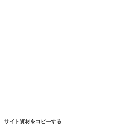
サイト資材をコピーする