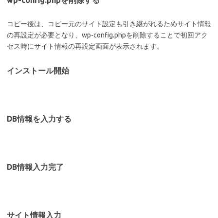
wp-config.phpを削除する
コピー後は、コピー元のサイト設定も引き継がれるためサイト情報
の再設定が必要となり、wp-config.phpを削除することで初回アク
セス時にサイト情報の再設定画面が表示されます。
インストール開始
DB情報を入力する
DB情報入力完了
サイト情報入力