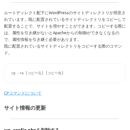
ルートディレクト配下にWordPressのサイトディレクトリが用意さ
れています。既に配置されているサイトディレクトリをコピーして
配置することで、サイトを増やすことができます。コピーする際に
は、属性を引き継がないとApacheからの制御ができなくなるの
で、属性情報を引き継ぐ必要があります。
既に配置されているサイトディレクトリをコピーする際のコマン
ド。
CPコマンドについて
サイト情報の更新