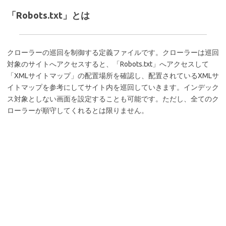
「Robots.txt」とは
クローラーの巡回を制御する定義ファイルです。クローラーは巡回
対象のサイトへアクセスすると、「Robots.txt」へアクセスして
「XMLサイトマップ」の配置場所を確認し、配置されているXMLサ
イトマップを参考にしてサイト内を巡回していきます。インデック
ス対象としない画面を設定することも可能です。ただし、全てのク
ローラーが順守してくれるとは限りません。