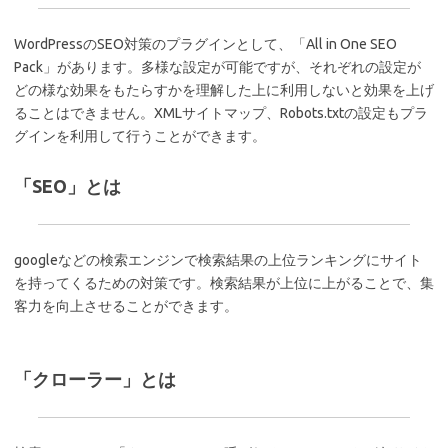
WordPressのSEO対策のプラグインとして、「All in One SEO
Pack」があります。多様な設定が可能ですが、それぞれの設定が
どの様な効果をもたらすかを理解した上に利用しないと効果を上げ
ることはできません。XMLサイトマップ、Robots.txtの設定もプラ
グインを利用して行うことができます。
「SEO」とは
googleなどの検索エンジンで検索結果の上位ランキングにサイト
を持ってくるための対策です。検索結果が上位に上がることで、集
客力を向上させることができます。
「クローラー」とは