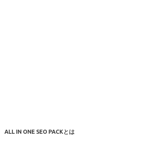
ALL IN ONE SEO PACKとは