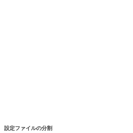
設定ファイルの分割