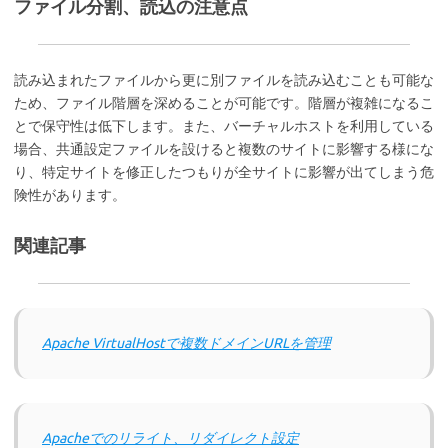
ファイル分割、読込の注意点
読み込まれたファイルから更に別ファイルを読み込むことも可能な
ため、ファイル階層を深めることが可能です。階層が複雑になるこ
とで保守性は低下します。また、バーチャルホストを利用している
場合、共通設定ファイルを設けると複数のサイトに影響する様にな
り、特定サイトを修正したつもりが全サイトに影響が出てしまう危
険性があります。
関連記事
Apache VirtualHostで複数ドメインURLを管理
Apacheでのリライト、リダイレクト設定