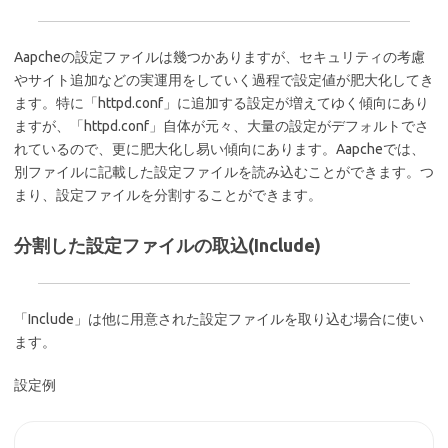
Aapcheの設定ファイルは幾つかありますが、セキュリティの考慮
やサイト追加などの実運用をしていく過程で設定値が肥大化してき
ます。特に「httpd.conf」に追加する設定が増えてゆく傾向にあり
ますが、「httpd.conf」自体が元々、大量の設定がデフォルトでさ
れているので、更に肥大化し易い傾向にあります。Aapcheでは、
別ファイルに記載した設定ファイルを読み込むことができます。つ
まり、設定ファイルを分割することができます。
分割した設定ファイルの取込(Include)
「Include」は他に用意された設定ファイルを取り込む場合に使い
ます。
設定例