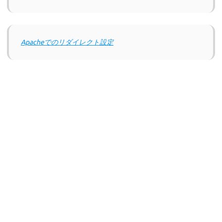
Apacheでのリダイレクト設定