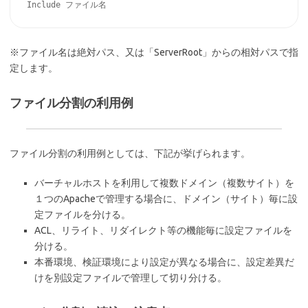
※ファイル名は絶対パス、又は「ServerRoot」からの相対パスで指
定します。
ファイル分割の利用例
ファイル分割の利用例としては、下記が挙げられます。
バーチャルホストを利用して複数ドメイン（複数サイト）を
１つのApacheで管理する場合に、ドメイン（サイト）毎に設
定ファイルを分ける。
ACL、リライト、リダイレクト等の機能毎に設定ファイルを
分ける。
本番環境、検証環境により設定が異なる場合に、設定差異だ
けを別設定ファイルで管理して切り分ける。