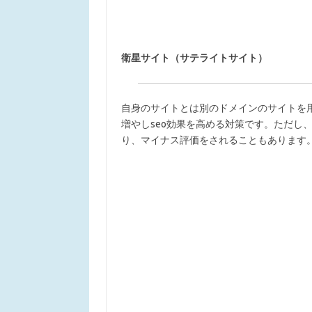
衛星サイト（サテライトサイト）
自身のサイトとは別のドメインのサイトを
増やしseo効果を高める対策です。ただし、
り、マイナス評価をされることもあります