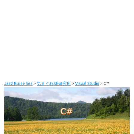
Jazz Bluse Sea
>
気まぐれSE研究所
>
Visual Studio
>
C#