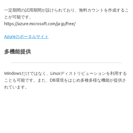
一定期間の試用期間が設けられており、無料カウントを作成するこ
とが可能です。
https://azure.microsoft.com/ja-jp/free/
Azureのポータルサイト
多機能提供
Windowsだけではなく、Linuxディストリビューションを利用する
ことも可能です。また、DB環境をはじめ多種多様な機能が提供さ
れています。