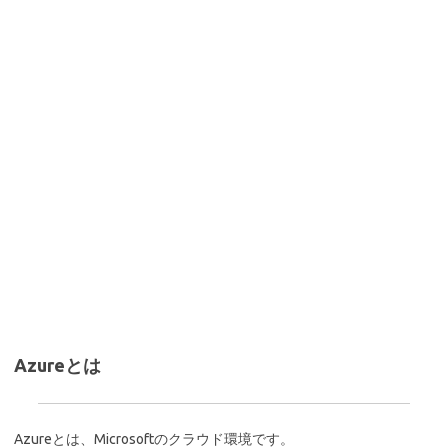
Azureとは
Azureとは、Microsoftのクラウド環境です。