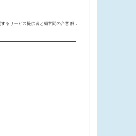
に関するサービス提供者と顧客間の合意 解…