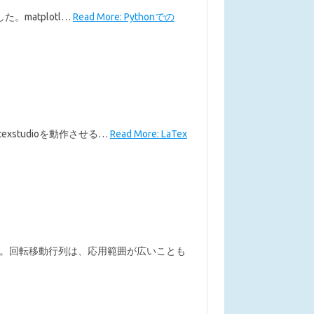
た。matplotl…
Read More: Pythonでの
exstudioを動作させる…
Read More: LaTex
す。回転移動行列は、応用範囲が広いことも