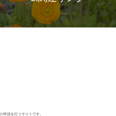
Uの申請を行うサイトです。