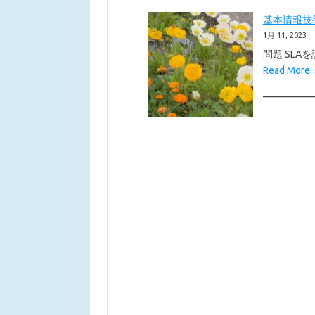
基本情報技術者
1月 11, 2023
問題 SL
Read Mo