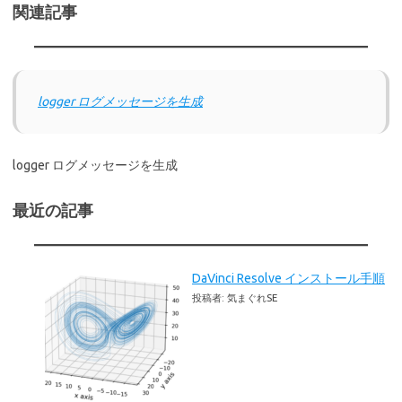
関連記事
logger ログメッセージを生成
logger ログメッセージを生成
最近の記事
DaVinci Resolve インストール手順
投稿者: 気まぐれSE