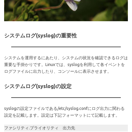
システムログ(syslog)の重要性
システムを運用するにあたり、システムの状況を確認できるログは
重要な手掛かりです。Linuxでは、syslogを利用して各イベントを
ログファイルに出力したり、コンソールに表示させます。
システムログ(syslog)の設定
syslogの設定ファイルである/etc/syslog.confにログ出力に関わる
設定を記載します。設定は下記フォーマットにて記載します。
ファシリティ.プライオリティ 出力先