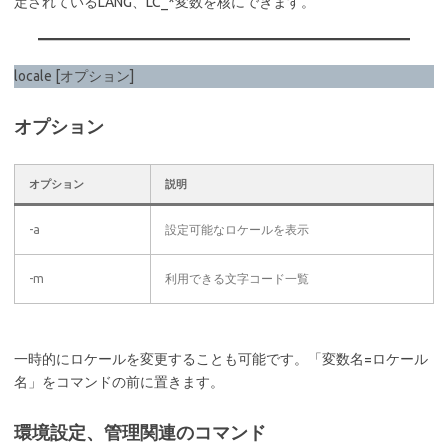
定されているLANG、LC_*変数を核にできます。
locale [オプション]
オプション
オプション
説明
-a
設定可能なロケールを表示
-m
利用できる文字コード一覧
一時的にロケールを変更することも可能です。「変数名=ロケール
名」をコマンドの前に置きます。
環境設定、管理関連のコマンド