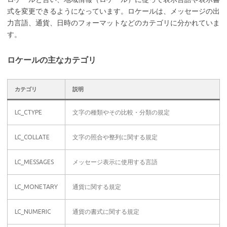
式を変更できるようになっています。ロケールは、メッセージの出
力言語、通貨、日時のフォーマットなどのカテゴリに分かれていま
す。
ロケールの主なカテゴリ
カテゴリ
説明
LC_CTYPE
文字の種類やその比較・分類の規定
LC_COLLATE
文字の照合や整列に関する規定
LC_MESSAGES
メッセージ表示に使用する言語
LC_MONETARY
通貨に関する規定
LC_NUMERIC
通貨の書式に関する規定