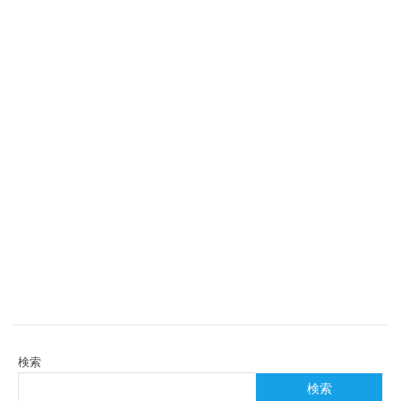
検索
検索