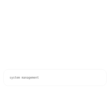
system management