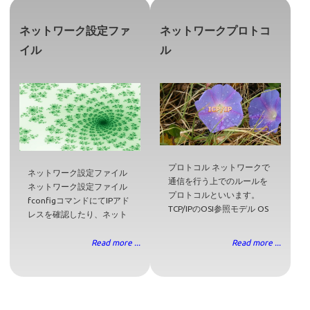
ネットワーク設定ファ
ネットワークプロトコ
イル
ル
プロトコル ネットワークで
ネットワーク設定ファイル
通信を行う上でのルールを
ネットワーク設定ファイル
プロトコルといいます。
fconfigコマンドにてIPアド
TCP/IPのOSI参照モデル OS
レスを確認したり、ネット
Read more ...
Read more ...