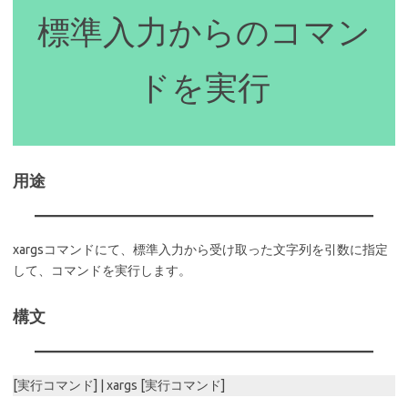
標準入力からのコマン
ドを実行
用途
xargsコマンドにて、標準入力から受け取った文字列を引数に指定
して、コマンドを実行します。
構文
[実行コマンド] | xargs [実行コマンド]