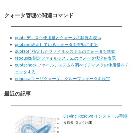
クォータ管理の関連コマンド
quota ディスク使用量とクォータの状況を表示
quotaon 設定しているクォータを有効にする
quotaoff 指定したファイルシステムのクォータを無効
repquota 指定ファイルシステムのクォータ状況を表示
quotacheck ファイルシステムを調べてディスクの使用量をチ
ェックする
edquota ユーザクォータ、グループクォータを設定
最近の記事
DaVinci Resolve インストール手順
投稿者: 気まぐれSE