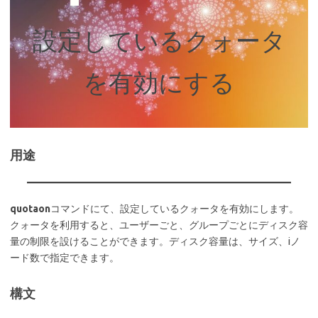
設定しているクォータ
を有効にする
用途
quotaon
コマンドにて、設定しているクォータを有効にします。
クォータを利用すると、ユーザーごと、グループごとにディスク容
量の制限を設けることができます。ディスク容量は、サイズ、iノ
ード数で指定できます。
構文