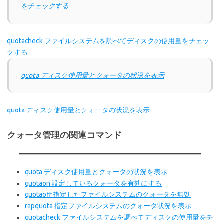
をチェックする
quotacheck ファイルシステムを調べてディスクの使用量をチェッ
クする
quota ディスク使用量とクォータの状況を表示
quota ディスク使用量とクォータの状況を表示
クォータ管理の関連コマンド
quota ディスク使用量とクォータの状況を表示
quotaon 設定しているクォータを有効にする
quotaoff 指定したファイルシステムのクォータを無効
repquota 指定ファイルシステムのクォータ状況を表示
quotacheck ファイルシステムを調べてディスクの使用量をチ