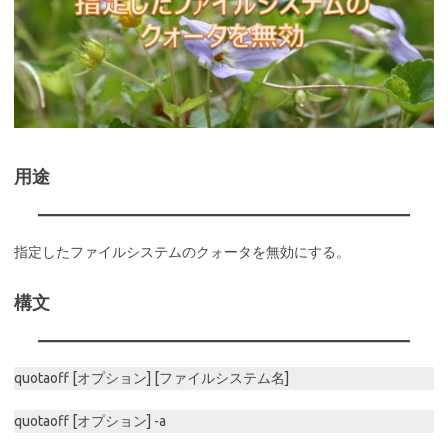
用途
指定したファイルシステムのクォータを無効にする。
構文
quotaoff [オプション] [ファイルシステム名]
quotaoff [オプション] -a