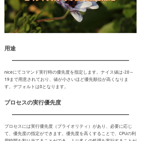
用途
niceにてコマンド実行時の優先度を指定します。ナイス値は-20～
19まで用意されており、値が小さいほど優先順位が高くなりま
す。デフォルトは0となります。
プロセスの実行優先度
プロセスには実行優先度（プライオリティ）があり、必要に応じ
て、優先度の指定ができます。優先度を高くすることで、CPUの利
用時間を割り当てることができ、より多くの処理を実行することが