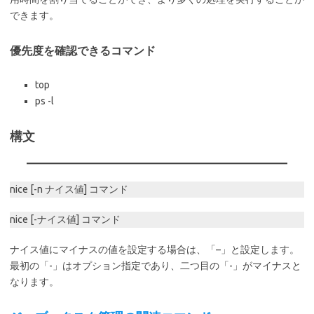
できます。
優先度を確認できるコマンド
top
ps -l
構文
nice [-n ナイス値] コマンド
nice [-ナイス値] コマンド
ナイス値にマイナスの値を設定する場合は、「–」と設定します。
最初の「-」はオプション指定であり、二つ目の「-」がマイナスと
なります。