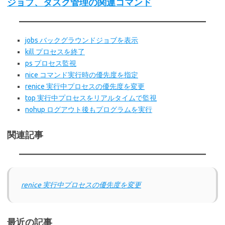
ジョブ、タスク管理の関連コマンド
jobs バックグラウンドジョブを表示
kill プロセスを終了
ps プロセス監視
nice コマンド実行時の優先度を指定
renice 実行中プロセスの優先度を変更
top 実行中プロセスをリアルタイムで監視
nohup ログアウト後もプログラムを実行
関連記事
renice 実行中プロセスの優先度を変更
最近の記事