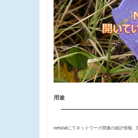
用途
netstatにてネットワーク関連の統計情