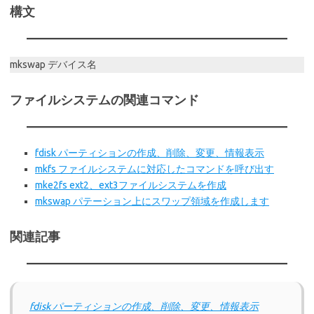
構文
mkswap デバイス名
ファイルシステムの関連コマンド
fdisk パーティションの作成、削除、変更、情報表示
mkfs ファイルシステムに対応したコマンドを呼び出す
mke2fs ext2、ext3ファイルシステムを作成
mkswap パテーション上にスワップ領域を作成します
関連記事
fdisk パーティションの作成、削除、変更、情報表示