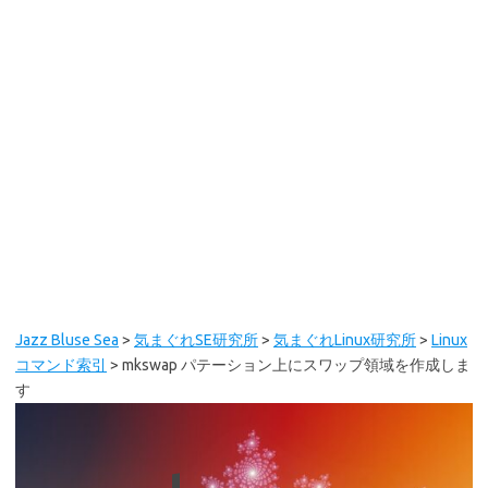
Jazz Bluse Sea
>
気まぐれSE研究所
>
気まぐれLinux研究所
>
Linux
コマンド索引
>
mkswap パテーション上にスワップ領域を作成しま
す