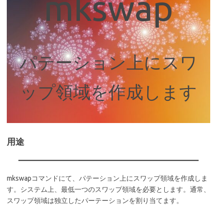
mkswap
パテーション上にスワ
ップ領域を作成します
用途
mkswapコマンドにて、パテーション上にスワップ領域を作成しま
す。システム上、最低一つのスワップ領域を必要とします。通常、
スワップ領域は独立したパーテーションを割り当てます。