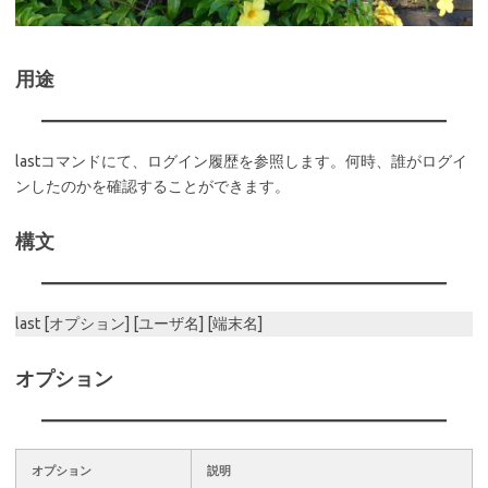
用途
lastコマンドにて、ログイン履歴を参照します。何時、誰がログイ
ンしたのかを確認することができます。
構文
last [オプション] [ユーザ名] [端末名]
オプション
オプション
説明