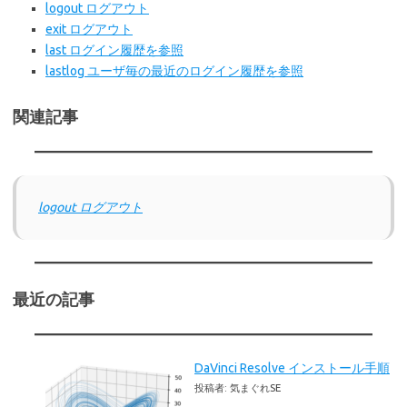
logout ログアウト
exit ログアウト
last ログイン履歴を参照
lastlog ユーザ毎の最近のログイン履歴を参照
関連記事
logout ログアウト
最近の記事
DaVinci Resolve インストール手順
投稿者: 気まぐれSE