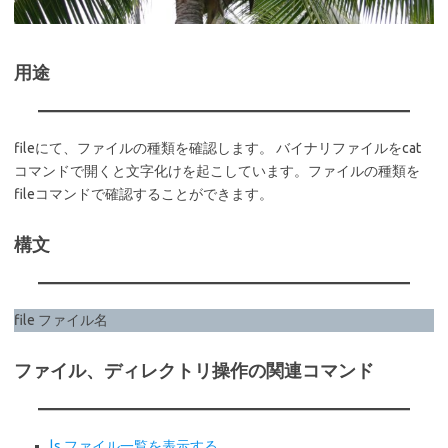
用途
fileにて、ファイルの種類を確認します。 バイナリファイルをcat
コマンドで開くと文字化けを起こしています。ファイルの種類を
fileコマンドで確認することができます。
構文
file ファイル名
ファイル、ディレクトリ操作の関連コマンド
ls ファイル一覧を表示する