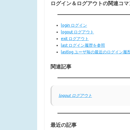
ログイン＆ログアウトの関連コマ
login ログイン
logout ログアウト
exit ログアウト
last ログイン履歴を参照
lastlog ユーザ毎の最近のログイン
関連記事
logout ログアウト
最近の記事